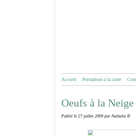
Accueil
Prestations à la carte
Cont
Oeufs à la Neige 
Publié le
27 juillet 2009
par Nathalie B