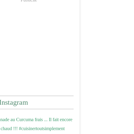
Instagram