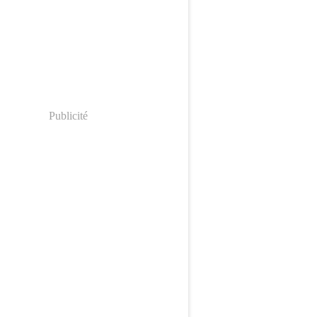
Publicité