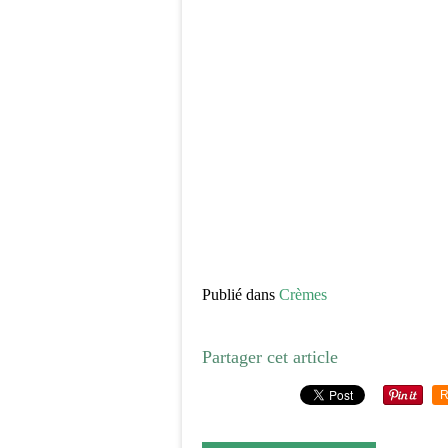
Publié dans
Crèmes
Partager cet article
R