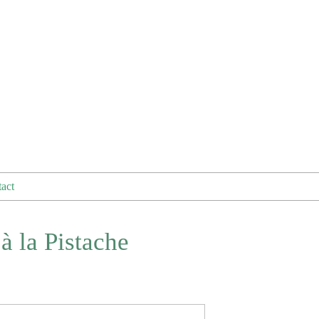
act
à la Pistache