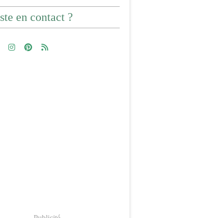
ste en contact ?
Publicité