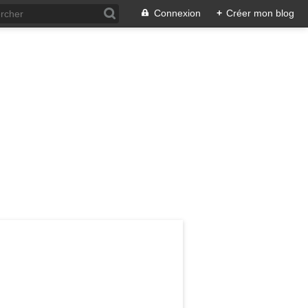
Connexion
+
Créer mon blog