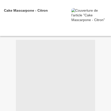
Cake Mascarpone - Citron