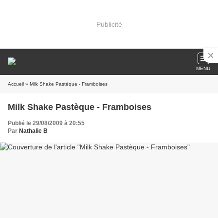
Publicité
MENU
Accueil
» Milk Shake Pastèque - Framboises
Milk Shake Pastèque - Framboises
Publié le 29/08/2009 à 20:55
Par
Nathalie B