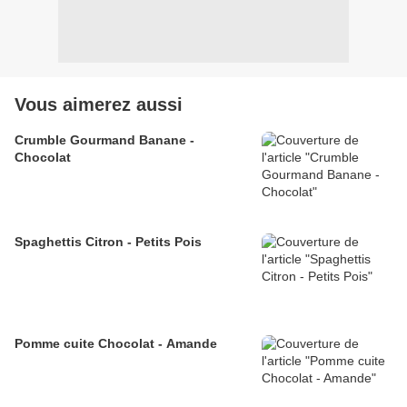
Vous aimerez aussi
Crumble Gourmand Banane -
Chocolat
Spaghettis Citron - Petits Pois
Pomme cuite Chocolat - Amande