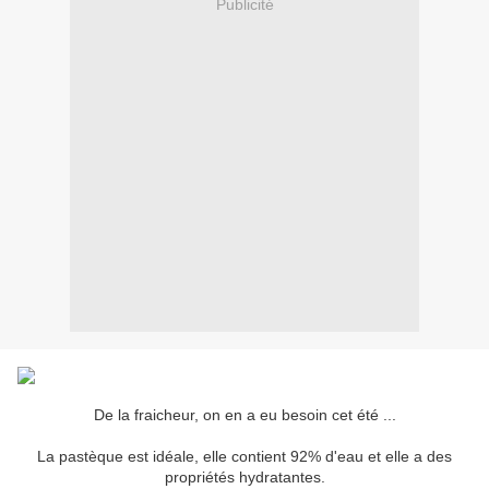
Publicité
De la fraicheur, on en a eu besoin cet été ...
La pastèque est idéale, elle contient 92% d'eau et elle a des
propriétés hydratantes.