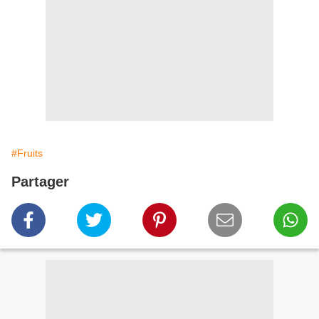
#Fruits
Partager