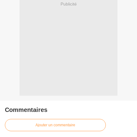
Publicité
Commentaires
Ajouter un commentaire