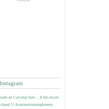
Instagram