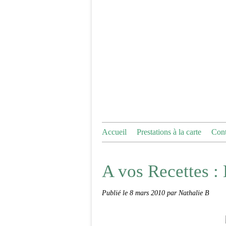
Accueil
Prestations à la carte
Cont
A vos Recettes :
Publié le
8 mars 2010
par Nathalie B