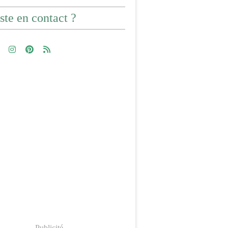
ste en contact ?
Publicité