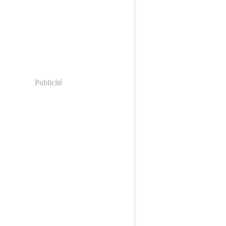
Publicité