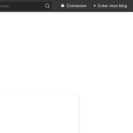
Connexion
+
Créer mon blog