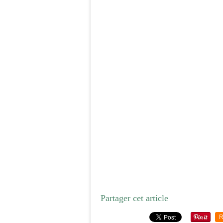
Partager cet article
R