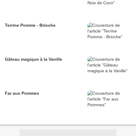
Terrine Pomme - Brioche
Gâteau magique à la Vanille
Far aux Pommes