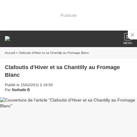
Publicité
MENU
Accueil
» Clafoutis d'Hiver et sa Chantilly au Fromage Blanc
Clafoutis d'Hiver et sa Chantilly au Fromage
Blanc
Publié le 15/02/2011 à 19:55
Par
Nathalie B