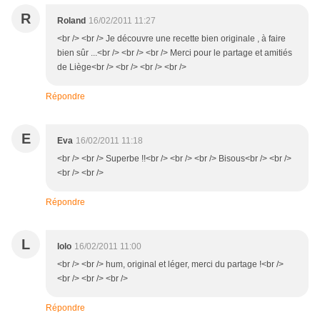
R
Roland
16/02/2011 11:27
<br /> <br /> Je découvre une recette bien originale , à faire
bien sûr ...<br /> <br /> <br /> Merci pour le partage et amitiés
de Liège<br /> <br /> <br /> <br />
Répondre
E
Eva
16/02/2011 11:18
<br /> <br /> Superbe !!<br /> <br /> <br /> Bisous<br /> <br />
<br /> <br />
Répondre
L
lolo
16/02/2011 11:00
<br /> <br /> hum, original et léger, merci du partage !<br />
<br /> <br /> <br />
Répondre