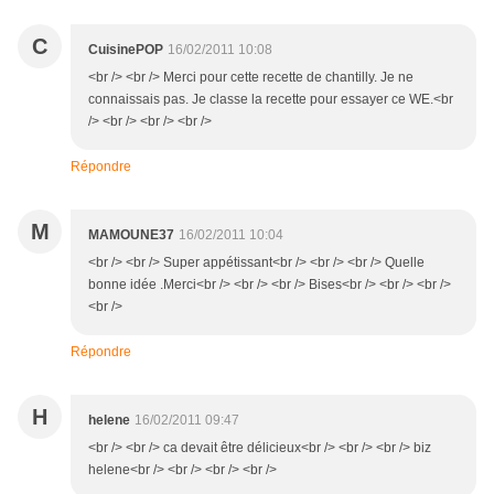
C
CuisinePOP
16/02/2011 10:08
<br /> <br /> Merci pour cette recette de chantilly. Je ne
connaissais pas. Je classe la recette pour essayer ce WE.<br
/> <br /> <br /> <br />
Répondre
M
MAMOUNE37
16/02/2011 10:04
<br /> <br /> Super appétissant<br /> <br /> <br /> Quelle
bonne idée .Merci<br /> <br /> <br /> Bises<br /> <br /> <br />
<br />
Répondre
H
helene
16/02/2011 09:47
<br /> <br /> ca devait être délicieux<br /> <br /> <br /> biz
helene<br /> <br /> <br /> <br />