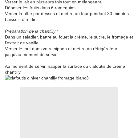
Verser le lait en plusieurs fois tout en mélangeant.
Déposer les fruits dans 6 ramequins.
Verser la pâte par dessus et mettre au four pendant 30 minutes.
Laisser refroidir.
Préparation de la chantilly :
Dans un saladier, battre au fouet la crème, le sucre, le fromage et
l'extrait de vanille.
Verser le tout dans votre siphon et mettre au réfrigérateur
jusqu'au moment de servir.
Au moment de servir, napper la surface du clafoutis de crème
chantilly.