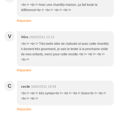
<br /> <br /> Avec une chantilly maison, ça fait toute la
différence!<br /> <br /> <br /> <br />
Répondre
V
Véro
16/02/2011 22:14
<br /> <br /> Très belle idée de clafoutis et avec cette chantilly
il devient très gourmand, je vais le tester à la prochaine visite
de mes enfants, merci pour cette recette.<br /> <br /> <br />
<br />
Répondre
C
cecile
16/02/2011 19:58
<br /> <br /> très sympa<br /> <br /> <br /> bises<br /> <br />
<br /> <br />
Répondre