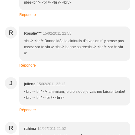
idée<br /> <br /> <br /> <br />
Répondre
R
Rosalie***
15/02/2011 22:55
<br /> <br /> Bonne idée le clafoutis d'hiver, on n' y pense pas
assez.<br /> <br /> <br /> bonne soirée<br /> <br /> <br /> <br
/>
Répondre
J
juliette
15/02/2011 22:12
<br /> <br /> Miam-miam, je crois que je vais me laisser tenter!
<br /> <br /> <br /> <br />
Répondre
R
rahima
15/02/2011 21:52