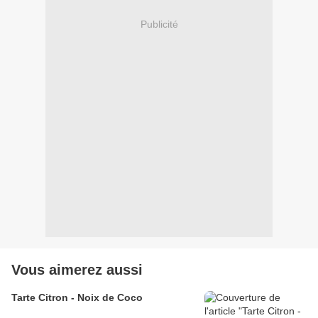
Publicité
Vous aimerez aussi
Tarte Citron - Noix de Coco