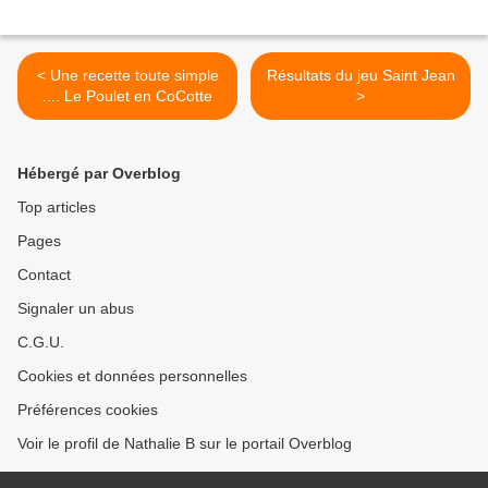
< Une recette toute simple
Résultats du jeu Saint Jean
.... Le Poulet en CoCotte
>
Hébergé par Overblog
Top articles
Pages
Contact
Signaler un abus
C.G.U.
Cookies et données personnelles
Préférences cookies
Voir le profil de Nathalie B sur le portail Overblog