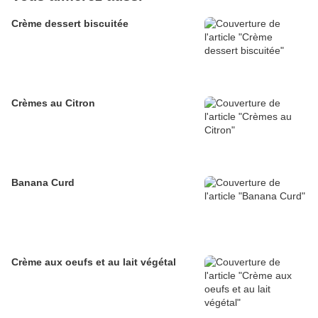
Crème dessert biscuitée
Crèmes au Citron
Banana Curd
Crème aux oeufs et au lait végétal