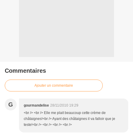
Commentaires
Ajouter un commentaire
G
gourmandelise
28/11/2010 19:29
<br /> <br /> Elle me plait beaucoup cette crème de
châtaignes!<br /> Ayant des châtaignes il va falloir que je
teste!<br /> <br /> <br /> <br />