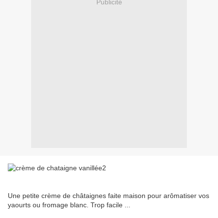
Publicité
Une petite crème de châtaignes faite maison pour arômatiser vos
yaourts ou fromage blanc. Trop facile ...