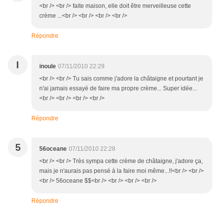
<br /> <br /> faite maison, elle doit être merveilleuse cette
crème ...<br /> <br /> <br /> <br />
Répondre
I
inoule
07/11/2010 22:29
<br /> <br /> Tu sais comme j'adore la châtaigne et pourtant je
n'ai jamais essayé de faire ma propre crème... Super idée...
<br /> <br /> <br /> <br />
Répondre
5
56oceane
07/11/2010 22:28
<br /> <br /> Très sympa cette crème de châtaigne, j'adore ça,
mais je n'aurais pas pensé à la faire moi même...!!<br /> <br />
<br /> 56oceane $$<br /> <br /> <br /> <br />
Répondre