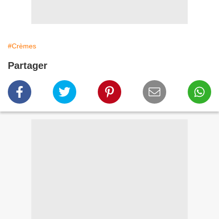
#Crèmes
Partager