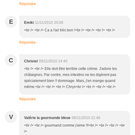
Répondre
E
Emiki
11/11/2010 20:06
<br /> <br /> Ca a l'air très bon !<br /> <br /> <br /> <br />
Répondre
C
Christel
09/11/2010 14:40
<br /> <br /> Elle doit être terrible cette crème. J'adore les
châtaignes. Par contre, mes intestins ne les digèrent pas
spécialement bien !! dommage. Mais, j'en mange quand
même.<br /> <br /> <br /> Chrys<br /> <br /> <br /> <br />
Répondre
V
Valérie la gourmande bleue
08/11/2010 22:46
<br /> <br /> gourmand comme j'aime !!!<br /> <br /> <br /> <br
/>