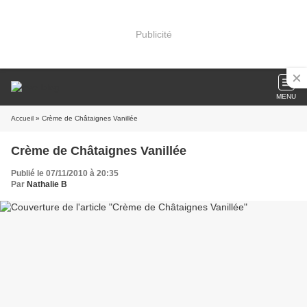
Publicité
MENU
Accueil
» Crème de Châtaignes Vanillée
Crème de Châtaignes Vanillée
Publié le 07/11/2010 à 20:35
Par
Nathalie B