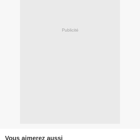
Publicité
Vous aimerez aussi