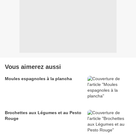
Vous aimerez aussi
Moules espagnoles à la plancha
Brochettes aux Légumes et au Pesto
Rouge