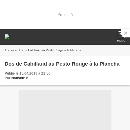
Publicité
MENU
Accueil
» Dos de Cabillaud au Pesto Rouge à la Plancha
Dos de Cabillaud au Pesto Rouge à la Plancha
Publié le 15/04/2013 à 21:50
Par
Nathalie B