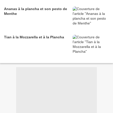
Ananas à la plancha et son pesto de
Menthe
Tian à la Mozzarella et à la Plancha