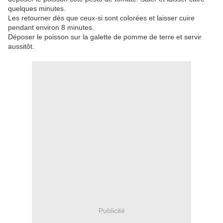
quelques minutes.
Les retourner dès que ceux-si sont colorées et laisser cuire
pendant environ 8 minutes.
Déposer le poisson sur la galette de pomme de terre et servir
aussitôt.
Publicité