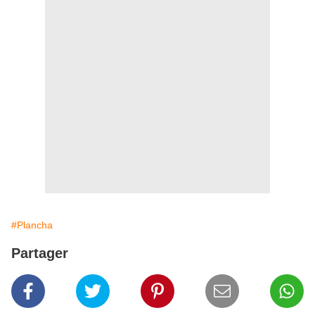
#Plancha
Partager