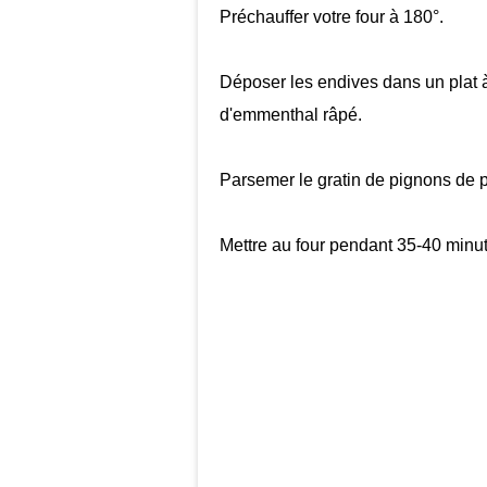
Préchauffer votre four à 180°.
Déposer les endives dans un plat à
d'emmenthal râpé.
Parsemer le gratin de pignons de 
Mettre au four pendant 35-40 minu