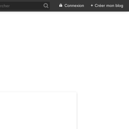
Connexion
+
Créer mon blog