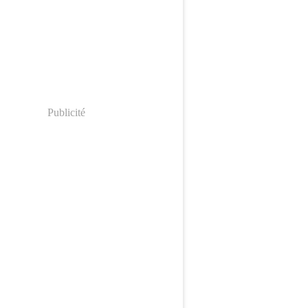
Publicité