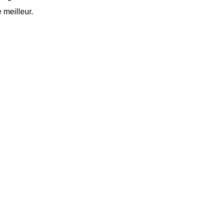
e meilleur.