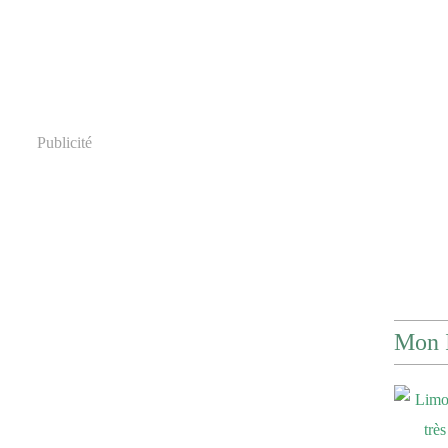
Publicité
Mon 