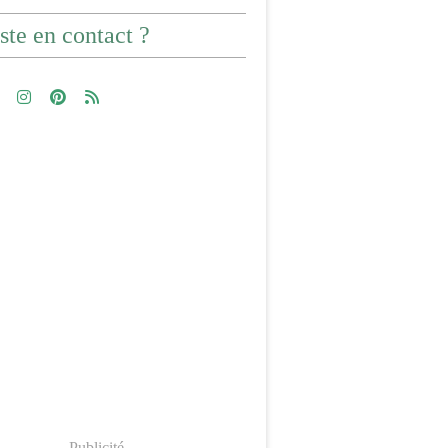
ste en contact ?
Publicité