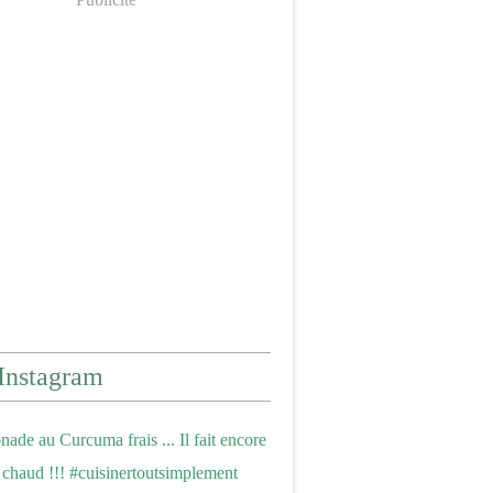
Instagram