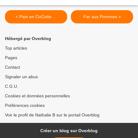
< Pain en CoCotte ...
Far aux Pommes >
Hébergé par Overblog
Top articles
Pages
Contact
Signaler un abus
C.G.U.
Cookies et données personnelles
Préférences cookies
Voir le profil de Nathalie B sur le portail Overblog
Créer un blog sur Overblog