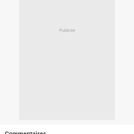
Publicité
Commentaires