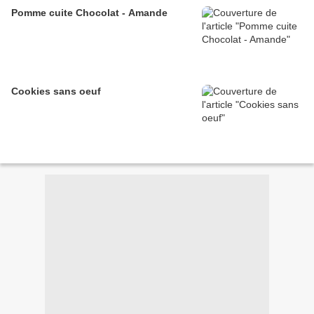
Pomme cuite Chocolat - Amande
Cookies sans oeuf