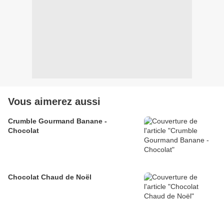
Vous aimerez aussi
Crumble Gourmand Banane -
Chocolat
Chocolat Chaud de Noël