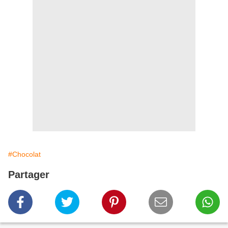
#Chocolat
Partager