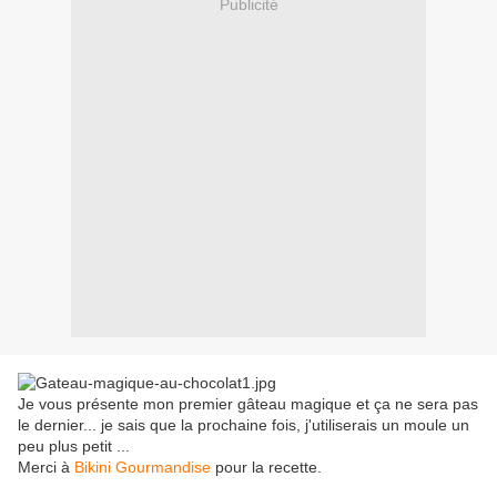
Publicité
Je vous présente mon premier gâteau magique et ça ne sera pas
le dernier... je sais que la prochaine fois, j'utiliserais un moule un
peu plus petit ...
Merci à
Bikini Gourmandise
pour la recette.