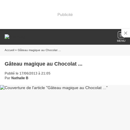
Publicité
MENU
Accueil
» Gâteau magique au Chocolat ...
Gâteau magique au Chocolat ...
Publié le 17/06/2013 à 21:05
Par
Nathalie B