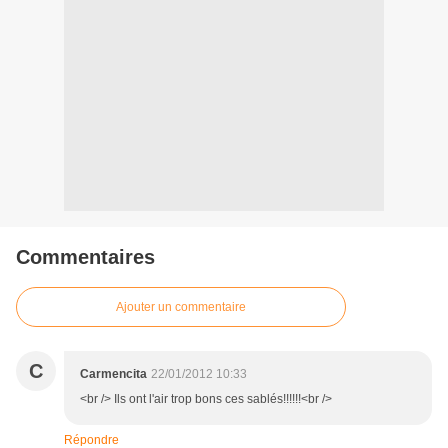
Commentaires
Ajouter un commentaire
C
Carmencita
22/01/2012 10:33
<br /> Ils ont l'air trop bons ces sablés!!!!!!<br />
Répondre