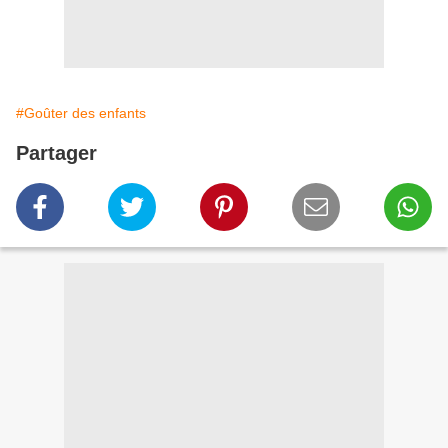
#Goûter des enfants
Partager