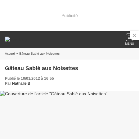
Publicité
MENU
Accueil
» Gâteau Sablé aux Noisettes
Gâteau Sablé aux Noisettes
Publié le 10/01/2012 à 16:55
Par
Nathalie B