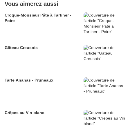
Vous aimerez aussi
Croque-Monsieur Pâte à Tartiner -
Poire
Gâteau Creusois
Tarte Ananas - Pruneaux
Crêpes au Vin blanc