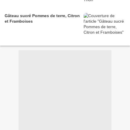
Gâteau sucré Pommes de terre, Citron
et Framboises