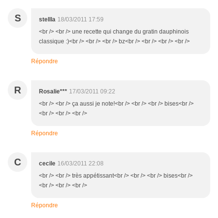
S
stellla
18/03/2011 17:59
<br /> <br /> une recette qui change du gratin dauphinois
classique :)<br /> <br /> <br /> bz<br /> <br /> <br /> <br />
Répondre
R
Rosalie***
17/03/2011 09:22
<br /> <br /> ça aussi je note!<br /> <br /> <br /> bises<br />
<br /> <br /> <br />
Répondre
C
cecile
16/03/2011 22:08
<br /> <br /> très appétissant<br /> <br /> <br /> bises<br />
<br /> <br /> <br />
Répondre