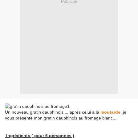
Publicité
Un nouveau gratin dauphinois ... après celui à la
moutarde
, je
vous présente mon gratin dauphinois au fromage blanc ...
Ingrédients ( pour 6 personnes )