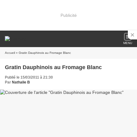
Publicité
MENU
Accueil
» Gratin Dauphinois au Fromage Blanc
Gratin Dauphinois au Fromage Blanc
Publié le 15/03/2011 à 21:30
Par
Nathalie B