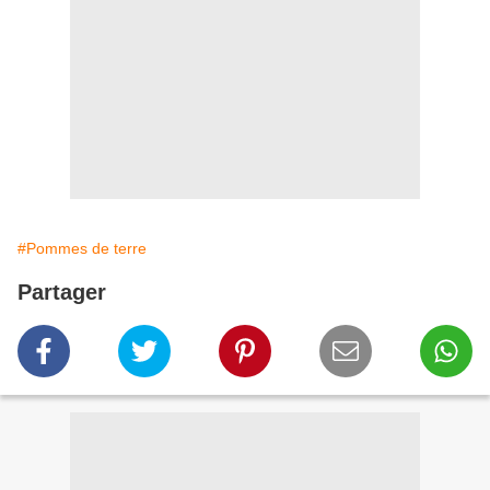
#Pommes de terre
Partager