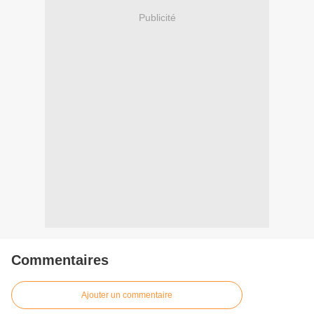
Publicité
Commentaires
Ajouter un commentaire