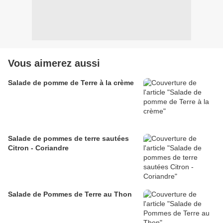
Vous aimerez aussi
Salade de pomme de Terre à la crème
Salade de pommes de terre sautées
Citron - Coriandre
Salade de Pommes de Terre au Thon