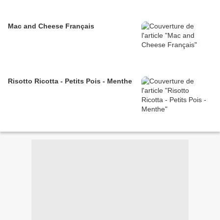
Mac and Cheese Français
Risotto Ricotta - Petits Pois - Menthe