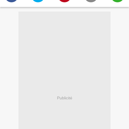
Publicité