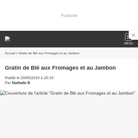
Publicité
MENU
Accueil
» Gratin de Blé aux Fromages et au Jambon
Gratin de Blé aux Fromages et au Jambon
Publié le 20/05/2010 à 20:10
Par
Nathalie B