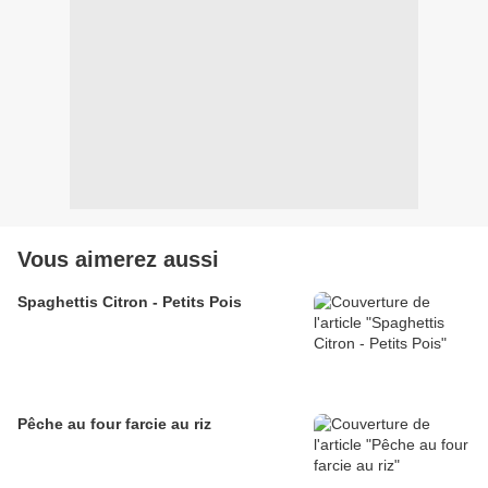
Vous aimerez aussi
Spaghettis Citron - Petits Pois
Pêche au four farcie au riz