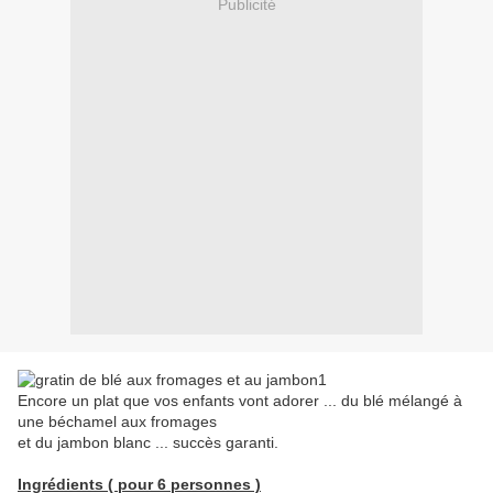
Publicité
Encore un plat que vos enfants vont adorer ... du blé mélangé à
une béchamel aux fromages
et du jambon blanc ... succès garanti.
Ingrédients ( pour 6 personnes )