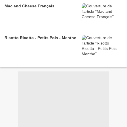
Mac and Cheese Français
Risotto Ricotta - Petits Pois - Menthe