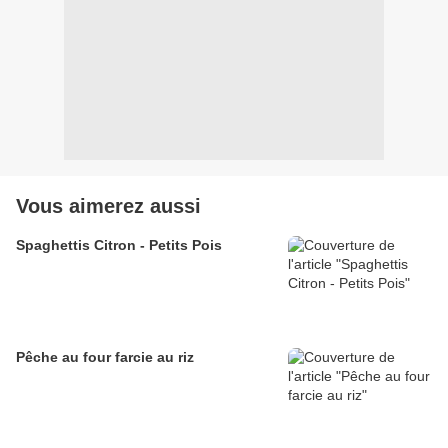
Vous aimerez aussi
Spaghettis Citron - Petits Pois
Pêche au four farcie au riz