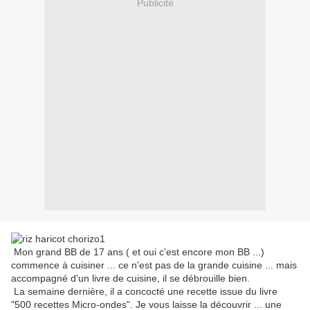
Publicité
Mon grand BB de 17 ans ( et oui c'est encore mon BB ...)
commence à cuisiner ... ce n'est pas de la grande cuisine ... mais
accompagné d'un livre de cuisine, il se débrouille bien.
La semaine dernière, il a concocté une recette issue du livre
"500 recettes Micro-ondes". Je vous laisse la découvrir ... une