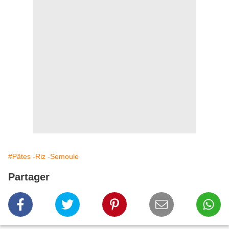
#Pâtes -Riz -Semoule
Partager