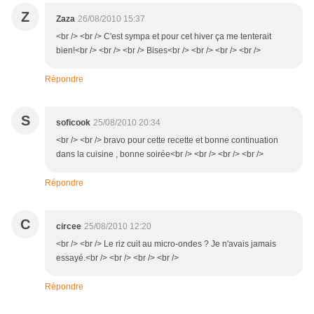
Z
Zaza
26/08/2010 15:37
<br /> <br /> C'est sympa et pour cet hiver ça me tenterait
bien!<br /> <br /> <br /> Bises<br /> <br /> <br /> <br />
Répondre
S
soficook
25/08/2010 20:34
<br /> <br /> bravo pour cette recette et bonne continuation
dans la cuisine , bonne soirée<br /> <br /> <br /> <br />
Répondre
C
circee
25/08/2010 12:20
<br /> <br /> Le riz cuit au micro-ondes ? Je n'avais jamais
essayé.<br /> <br /> <br /> <br />
Répondre