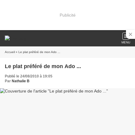
Publicité
MENU
Accueil
» Le plat préféré de mon Ado ...
Le plat préféré de mon Ado ...
Publié le 24/08/2010 à 19:05
Par
Nathalie B