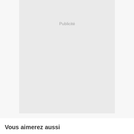
Publicité
Vous aimerez aussi