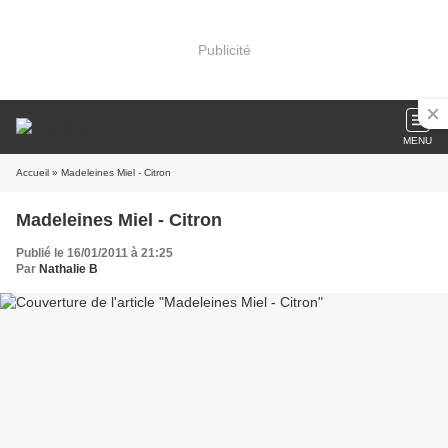
Publicité
MENU
Accueil
» Madeleines Miel - Citron
Madeleines Miel - Citron
Publié le 16/01/2011 à 21:25
Par
Nathalie B