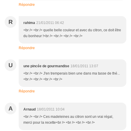
Répondre
R
rahima
21/01/2011 06:42
<br /> <br /> quelle belle couleur et avec du citron, ce doit être
du bonheur !<br /> <br /> <br /> <br />
Répondre
U
une pincée de gourmandise
18/01/2011 13:07
<br /> <br /> J'en tremperais bien une dans ma tasse de thé...
<br /> <br /> <br /> <br />
Répondre
A
Arnaud
18/01/2011 10:04
<br /> <br /> Ces madeleines au citron sont un vrai régal,
merci pour la recette<br /> <br /> <br /> <br />