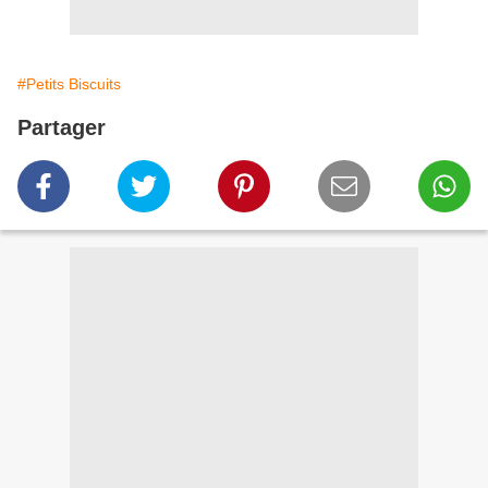
#Petits Biscuits
Partager