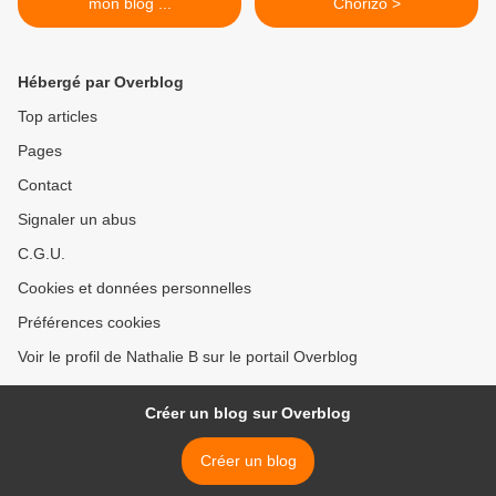
mon blog ...
Chorizo >
Hébergé par Overblog
Top articles
Pages
Contact
Signaler un abus
C.G.U.
Cookies et données personnelles
Préférences cookies
Voir le profil de Nathalie B sur le portail Overblog
Créer un blog sur Overblog
Créer un blog