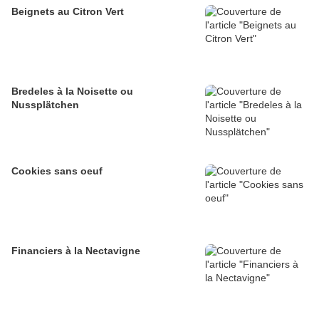
Beignets au Citron Vert
Bredeles à la Noisette ou
Nussplätchen
Cookies sans oeuf
Financiers à la Nectavigne