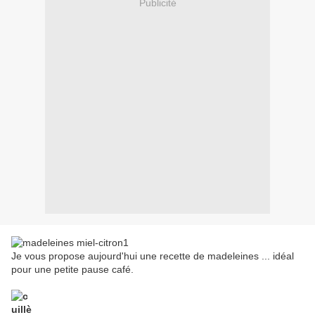
Publicité
Je vous propose aujourd'hui une recette de madeleines ... idéal
pour une petite pause café.