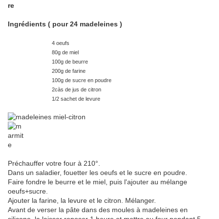
Ingrédients ( pour 24 madeleines )
4 oeufs
80g de miel
100g de beurre
200g de farine
100g de sucre en poudre
2càs de jus de citron
1/2 sachet de levure
Préchauffer votre four à 210°.
Dans un saladier, fouetter les oeufs et le sucre en poudre.
Faire fondre le beurre et le miel, puis l'ajouter au mélange
oeufs+sucre.
Ajouter la farine, la levure et le citron. Mélanger.
Avant de verser la pâte dans des moules à madeleines en