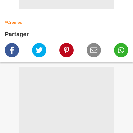
#Crèmes
Partager