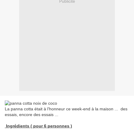
Publicité
La panna cotta était à l'honneur ce week-end à la maison ... des
essais, encore des essais ...
Ingrédients ( pour 6 personnes )