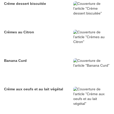
Crème dessert biscuitée
Crèmes au Citron
Banana Curd
Crème aux oeufs et au lait végétal