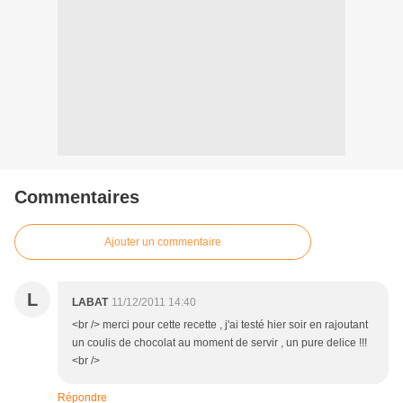
Commentaires
Ajouter un commentaire
L
LABAT
11/12/2011 14:40
<br /> merci pour cette recette , j'ai testé hier soir en rajoutant
un coulis de chocolat au moment de servir , un pure delice !!!
<br />
Répondre