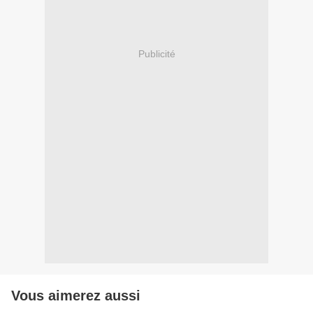
Publicité
Vous aimerez aussi