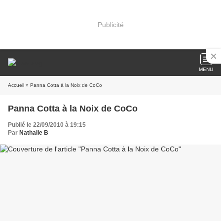
Publicité
MENU
Accueil
» Panna Cotta à la Noix de CoCo
Panna Cotta à la Noix de CoCo
Publié le 22/09/2010 à 19:15
Par
Nathalie B