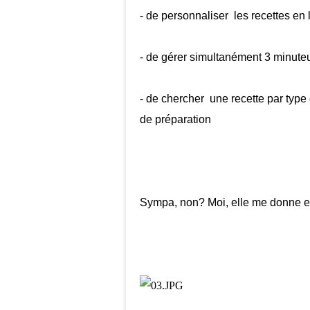
- de personnaliser les recettes en 
- de gérer simultanément 3 minute
- de chercher une recette par type d
de préparation
Sympa, non? Moi, elle me donne envi