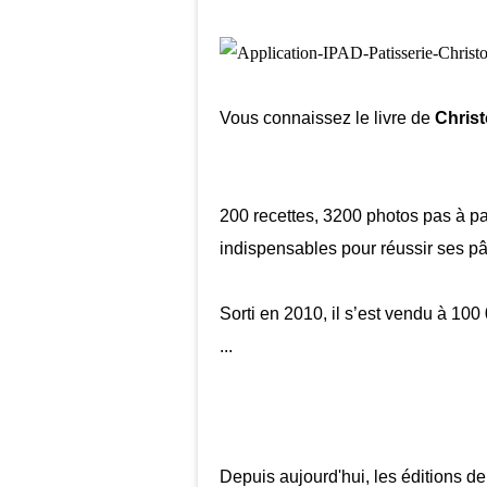
Vous connaissez le livre de
Chris
200 recettes, 3200 photos pas à pas
indispensables pour réussir ses pâ
Sorti en 2010, il s’est vendu à 10
...
Depuis aujourd'hui, les éditions d