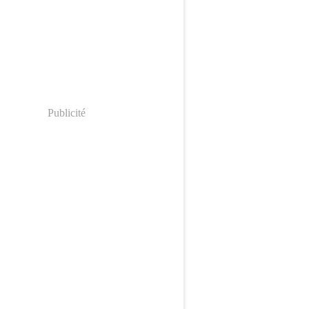
Publicité