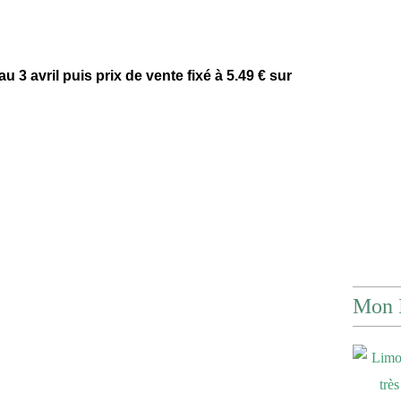
u 3 avril puis prix de vente fixé à 5.49 € sur
Mon 