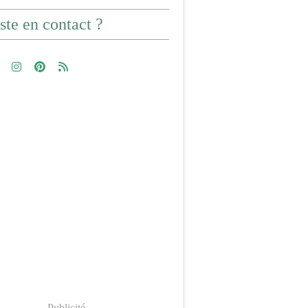
ste en contact ?
Publicité