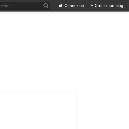
Connexion
+
Créer mon blog