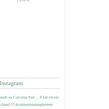
Instagram