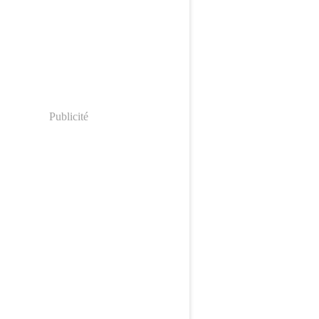
Publicité