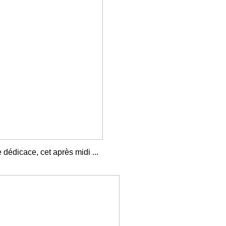
 dédicace, cet après midi ...