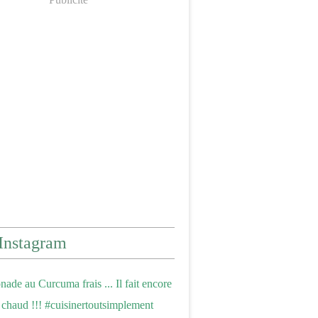
Instagram