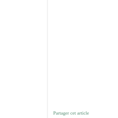
Partager cet article