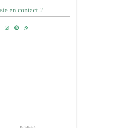
ste en contact ?
Publicité