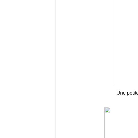
Une petite