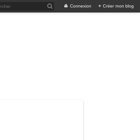
Connexion
+
Créer mon blog