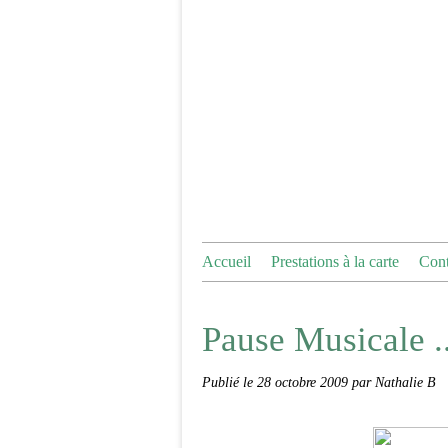
Accueil
Prestations à la carte
Cont
Pause Musicale ..
Publié le
28 octobre 2009
par Nathalie B