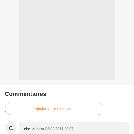
Commentaires
Ajouter un commentaire
C
chef cuistot
06/03/2011 20:07