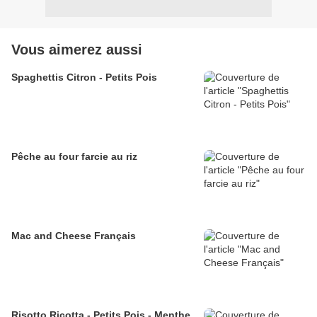
Vous aimerez aussi
Spaghettis Citron - Petits Pois
Pêche au four farcie au riz
Mac and Cheese Français
Risotto Ricotta - Petits Pois - Menthe