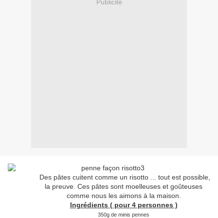
Publicité
Des pâtes cuitent comme un risotto ... tout est possible,
la preuve. Ces pâtes sont moelleuses et goûteuses
comme nous les aimons à la maison.
Ingrédients ( pour 4 personnes )
350g de minis pennes