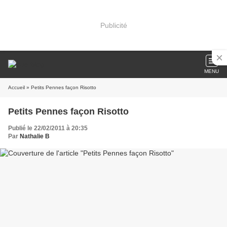
Publicité
MENU
Accueil
» Petits Pennes façon Risotto
Petits Pennes façon Risotto
Publié le 22/02/2011 à 20:35
Par
Nathalie B