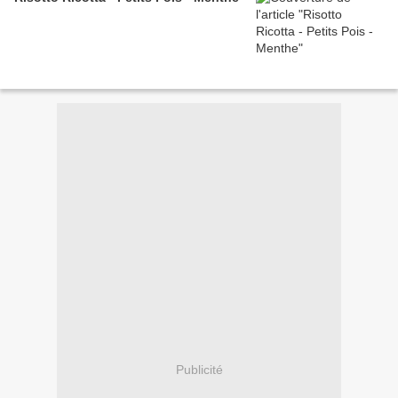
Publicité