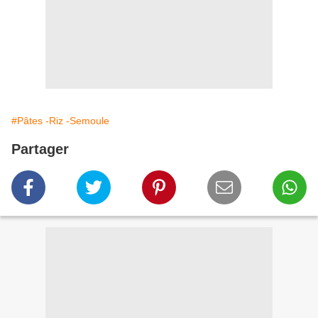
#Pâtes -Riz -Semoule
Partager