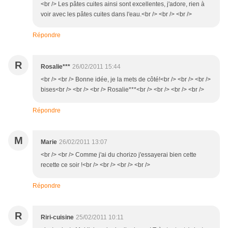
<br /> Les pâtes cuites ainsi sont excellentes, j'adore, rien à
voir avec les pâtes cuites dans l'eau.<br /> <br /> <br />
Répondre
R
Rosalie***
26/02/2011 15:44
<br /> <br /> Bonne idée, je la mets de côté!<br /> <br /> <br />
bises<br /> <br /> <br /> Rosalie***<br /> <br /> <br /> <br />
Répondre
M
Marie
26/02/2011 13:07
<br /> <br /> Comme j'ai du chorizo j'essayerai bien cette
recette ce soir !<br /> <br /> <br /> <br />
Répondre
R
Riri-cuisine
25/02/2011 10:11