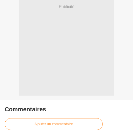
Publicité
Commentaires
Ajouter un commentaire