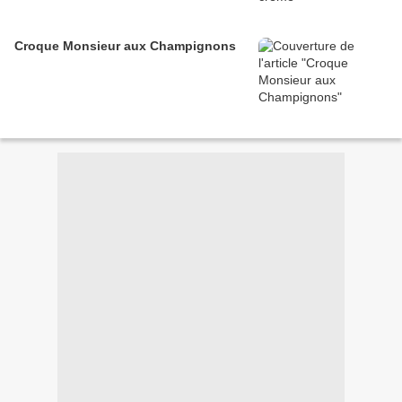
Croque Monsieur aux Champignons