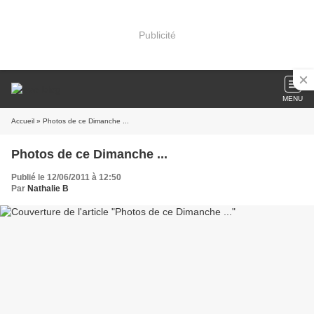
Publicité
MENU
Accueil
» Photos de ce Dimanche ...
Photos de ce Dimanche ...
Publié le 12/06/2011 à 12:50
Par
Nathalie B