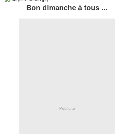
Bon dimanche à tous ...
Publicité