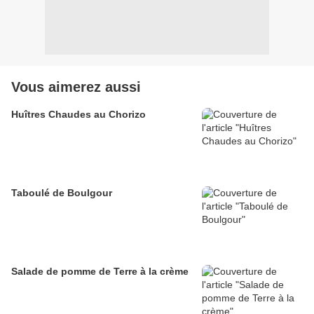
Vous aimerez aussi
Huîtres Chaudes au Chorizo
Taboulé de Boulgour
Salade de pomme de Terre à la crème