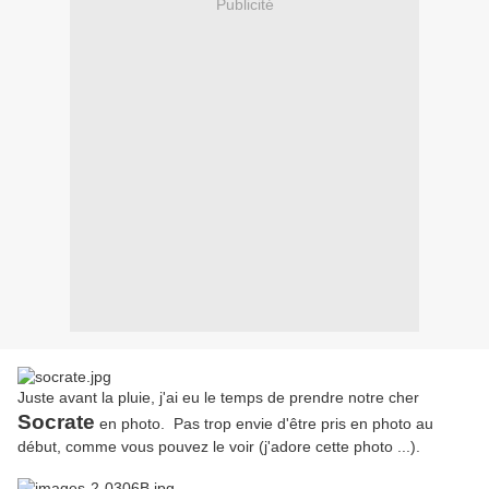
Publicité
Juste avant la pluie, j'ai eu le temps de prendre notre cher
Socrate
en photo. Pas trop envie d'être pris en photo au
début, comme vous pouvez le voir (j'adore cette photo ...).