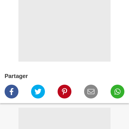
Partager