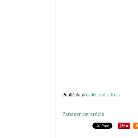
Publié dans
Galettes des Rois
Partager cet article
R