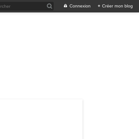
Connexion
+
Créer mon blog