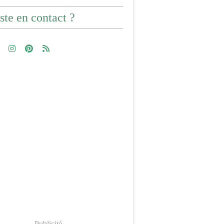
ste en contact ?
Publicité