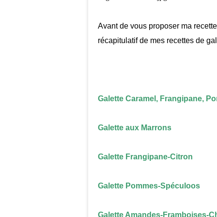
Avant de vous proposer ma recett
récapitulatif de mes recettes de gal
Galette Caramel, Frangipane, 
Galette aux Marrons
Galette Frangipane-Citron
Galette Pommes-Spéculoos
Galette Amandes-Framboises-Ch