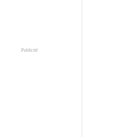
Publicité