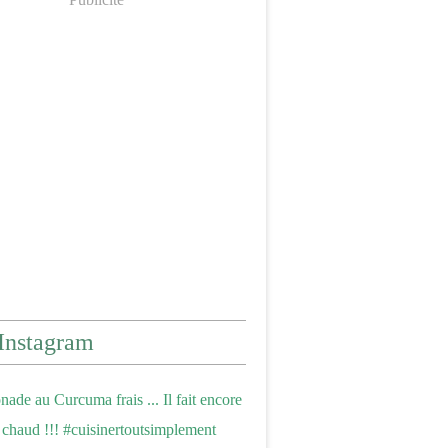
Instagram