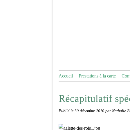
Accueil
Prestations à la carte
Cont
Récapitulatif spé
Publié le
30 décembre 2010
par Nathalie B