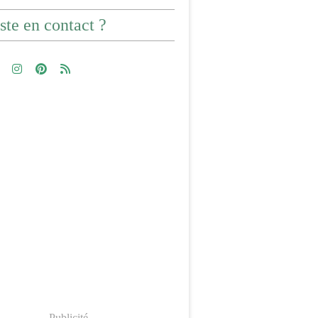
ste en contact ?
Publicité