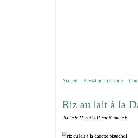
Accueil
Prestations à la carte
Cont
Riz au lait à la D
Publié le
11 mai 2011
par Nathalie B