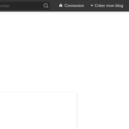
Connexion
+
Créer mon blog