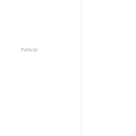
Publicité