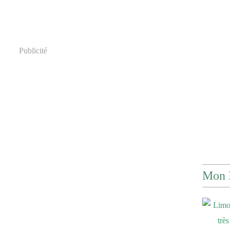
Publicité
Mon 