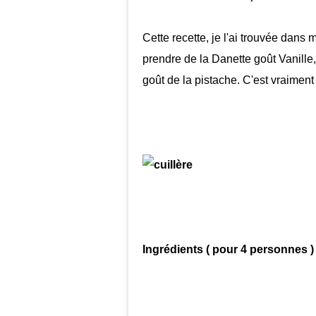
Cette recette, je l'ai trouvée dans
prendre de la Danette goût Vanille, 
goût de la pistache. C'est vraiment 
Ingrédients ( pour 4 personnes )