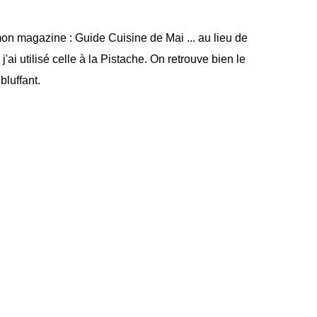
 mon magazine : Guide Cuisine de Mai ... au lieu de
j'ai utilisé celle à la Pistache. On retrouve bien le
bluffant.