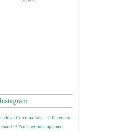
Instagram