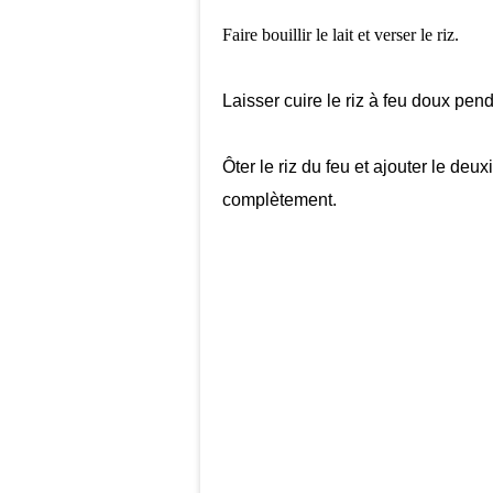
Faire bouillir le lait et verser le riz.
Laisser cuire le riz à feu doux pen
Ôter le riz du feu et ajouter le deu
complètement.