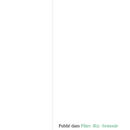
Publié dans
Pâtes -Riz -Semoule