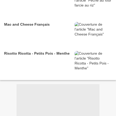
Mac and Cheese Français
Risotto Ricotta - Petits Pois - Menthe