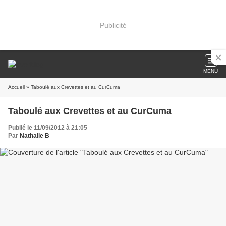
Publicité
MENU
Accueil
» Taboulé aux Crevettes et au CurCuma
Taboulé aux Crevettes et au CurCuma
Publié le 11/09/2012 à 21:05
Par
Nathalie B