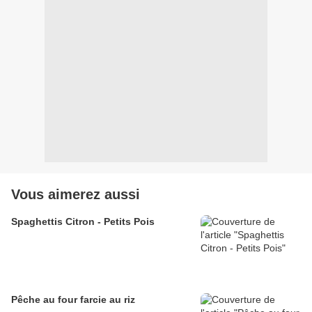
Vous aimerez aussi
Spaghettis Citron - Petits Pois
Pêche au four farcie au riz