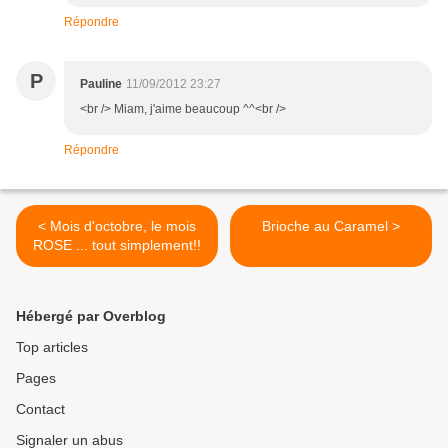
Répondre
P
Pauline
11/09/2012 23:27
<br /> Miam, j'aime beaucoup ^^<br />
Répondre
< Mois d'octobre, le mois
Brioche au Caramel >
ROSE ... tout simplement!!
Hébergé par Overblog
Top articles
Pages
Contact
Signaler un abus