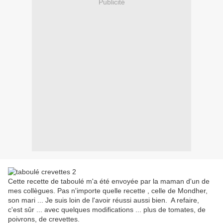
Publicité
Cette recette de taboulé m'a été envoyée par la maman d'un de
mes collègues. Pas n'importe quelle recette , celle de Mondher,
son mari ... Je suis loin de l'avoir réussi aussi bien. A refaire,
c'est sûr ... avec quelques modifications ... plus de tomates, de
poivrons, de crevettes.