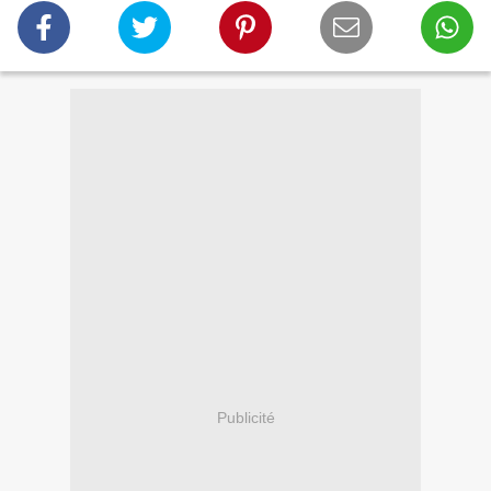
Publicité