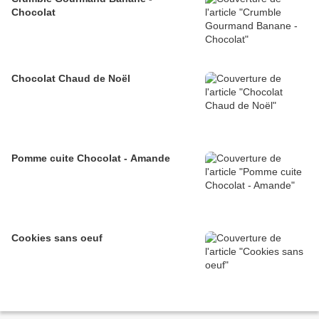
Chocolat
Chocolat Chaud de Noël
Pomme cuite Chocolat - Amande
Cookies sans oeuf