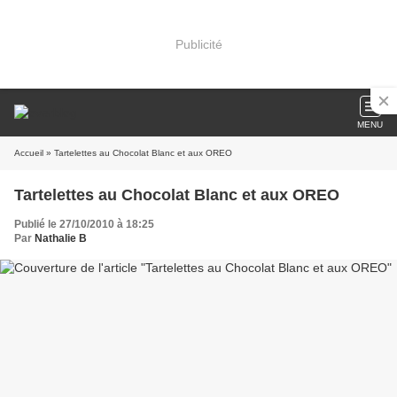
Publicité
MENU
Accueil
» Tartelettes au Chocolat Blanc et aux OREO
Tartelettes au Chocolat Blanc et aux OREO
Publié le 27/10/2010 à 18:25
Par
Nathalie B