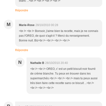
blanc ...<br /> <br /> <br /> <br />
Répondre
M
Marie-Rose
28/10/2010 00:28
<br /> <br /> Bonsoir, j'aime bien ta recette, mais je ne connais
pas l'OREO, de quoi s'agit-il ? Merci du renseignement.
Bonne nuit. Biz<br /> <br /> <br /> <br />
Répondre
N
Nathalie B
28/10/2010 20:40
<br /> <br /> OREO, c' est un petit biscuit noir fourré
de crème blanche. Tu peux en trouver dans les
supermarchés.<br /> <br /> <br /> mais tu peux aussi
très bien faire cette recette sans ce biscuit ...<br />
<br /> <br /> <br />