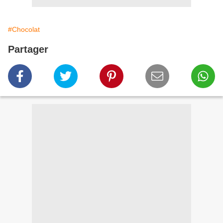
#Chocolat
Partager