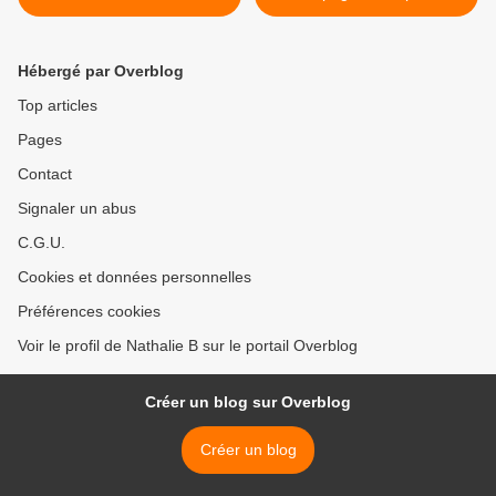
Hébergé par Overblog
Top articles
Pages
Contact
Signaler un abus
C.G.U.
Cookies et données personnelles
Préférences cookies
Voir le profil de Nathalie B sur le portail Overblog
Créer un blog sur Overblog
Créer un blog