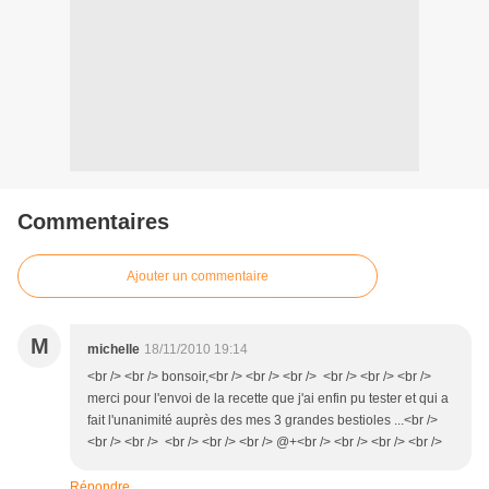
Commentaires
Ajouter un commentaire
M
michelle
18/11/2010 19:14
<br /> <br /> bonsoir,<br /> <br /> <br /> <br /> <br /> <br />
merci pour l'envoi de la recette que j'ai enfin pu tester et qui a
fait l'unanimité auprès des mes 3 grandes bestioles ...<br />
<br /> <br /> <br /> <br /> <br /> @+<br /> <br /> <br /> <br />
Répondre