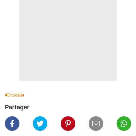
#Chocolat
Partager