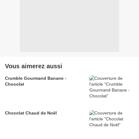
Vous aimerez aussi
Crumble Gourmand Banane -
Chocolat
Chocolat Chaud de Noël