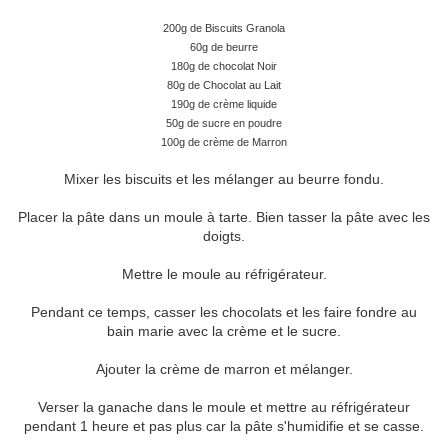
200g de Biscuits Granola
60g de beurre
180g de chocolat Noir
80g de Chocolat au Lait
190g de crème liquide
50g de sucre en poudre
100g de crème de Marron
Mixer les biscuits et les mélanger au beurre fondu.
Placer la pâte dans un moule à tarte. Bien tasser la pâte avec les
doigts.
Mettre le moule au réfrigérateur.
Pendant ce temps, casser les chocolats et les faire fondre au
bain marie avec la crème et le sucre.
Ajouter la crème de marron et mélanger.
Verser la ganache dans le moule et mettre au réfrigérateur
pendant 1 heure et pas plus car la pâte s'humidifie et se casse.