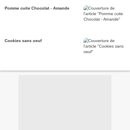
Pomme cuite Chocolat - Amande
Cookies sans oeuf