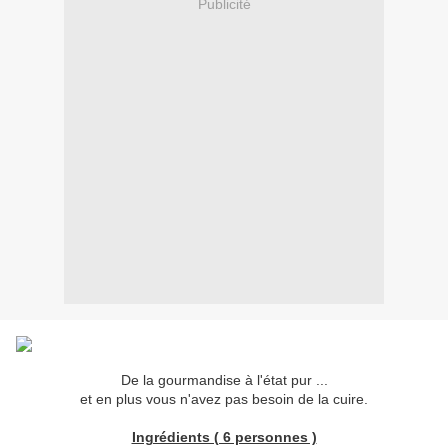
Publicité
De la gourmandise à l'état pur ...
et en plus vous n'avez pas besoin de la cuire.
Ingrédients ( 6 personnes )