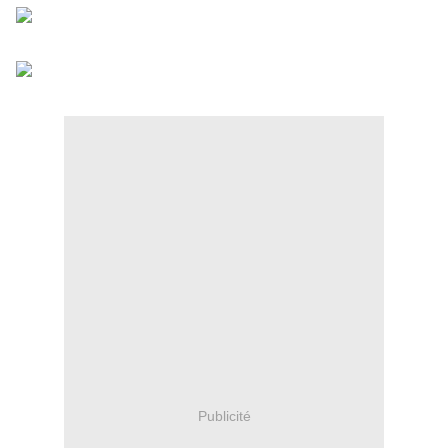
Publicité