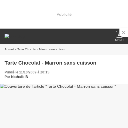
Publicité
MENU
Accueil
» Tarte Chocolat - Marron sans cuisson
Tarte Chocolat - Marron sans cuisson
Publié le 11/10/2009 à 20:15
Par
Nathalie B