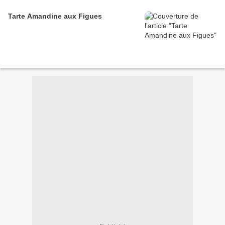
Tarte Amandine aux Figues