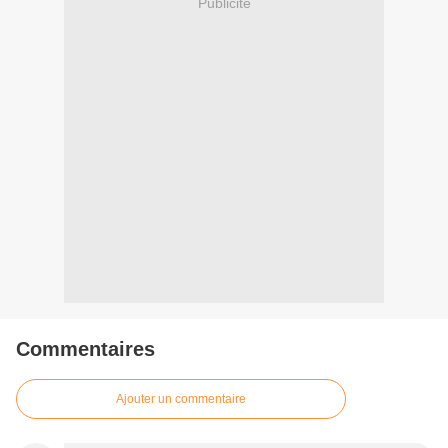
Publicité
Commentaires
Ajouter un commentaire