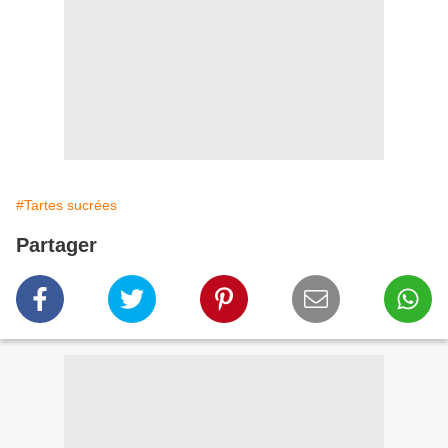
#Tartes sucrées
Partager