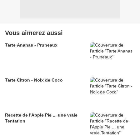
Vous aimerez aussi
Tarte Ananas - Pruneaux
Tarte Citron - Noix de Coco
Recette de l'Apple Pie ... une vraie
Tentation