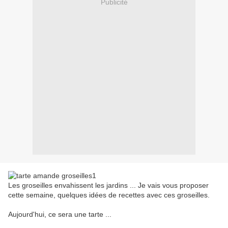
Publicité
Les groseilles envahissent les jardins ... Je vais vous proposer
cette semaine, quelques idées de recettes avec ces groseilles.
Aujourd'hui, ce sera une tarte ...