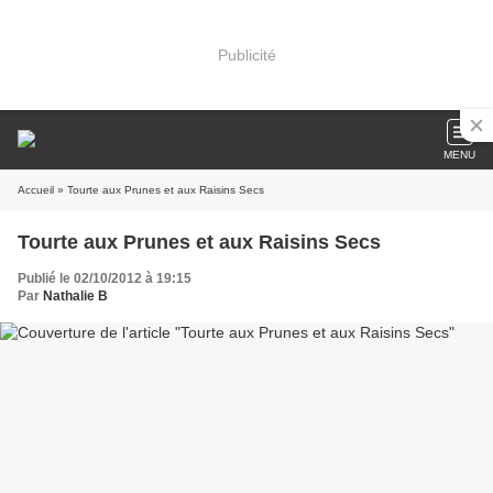
Publicité
MENU
Accueil
» Tourte aux Prunes et aux Raisins Secs
Tourte aux Prunes et aux Raisins Secs
Publié le 02/10/2012 à 19:15
Par
Nathalie B