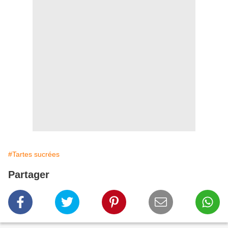
#Tartes sucrées
Partager