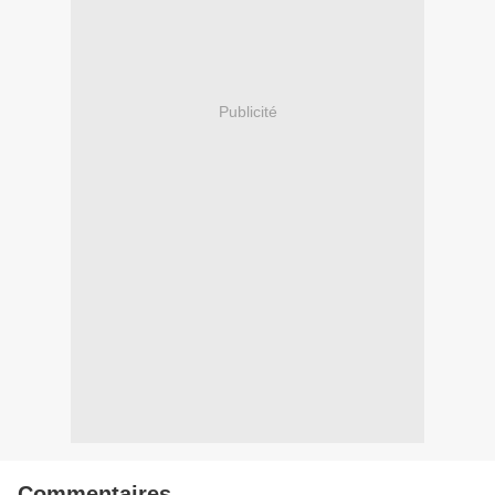
Publicité
Commentaires