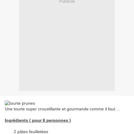
Publicité
Une tourte super croustillante et gourmande comme il faut ...
Ingrédients ( pour 6 personnes )
2 pâtes feuilletées