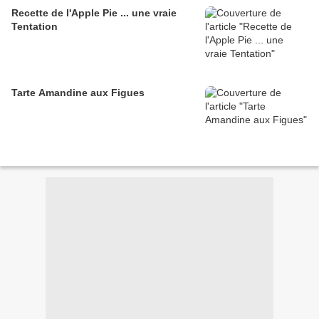
Recette de l'Apple Pie ... une vraie
Tentation
Tarte Amandine aux Figues