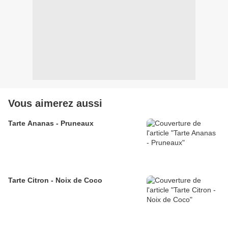
Vous aimerez aussi
Tarte Ananas - Pruneaux
Tarte Citron - Noix de Coco