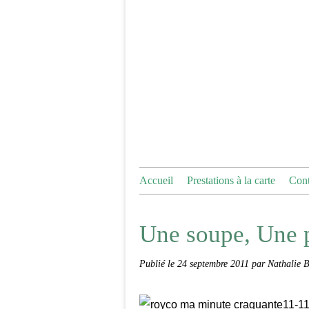
Accueil
Prestations à la carte
Cont
Une soupe, Une pe
Publié le
24 septembre 2011
par Nathalie 