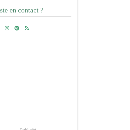
ste en contact ?
Publicité