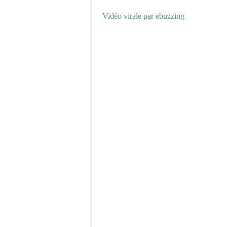
Vidéo virale par ebuzzing