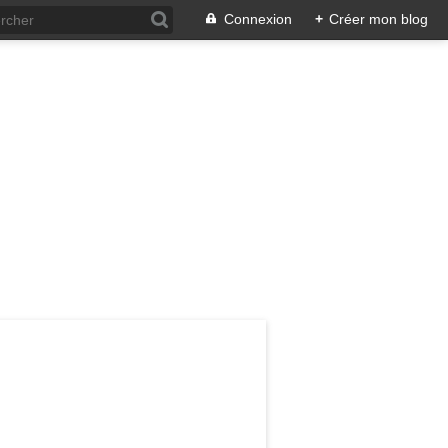
Connexion
+
Créer mon blog