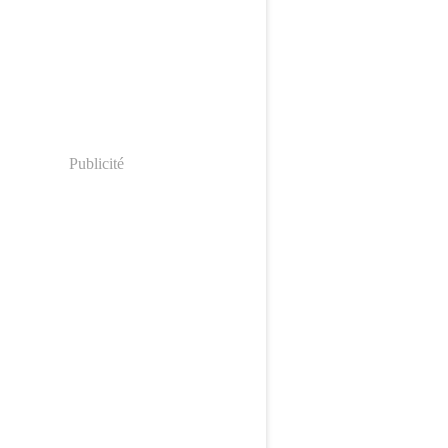
Publicité