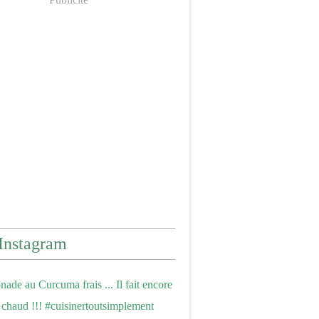
Instagram