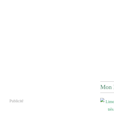
Mon 
Publicité