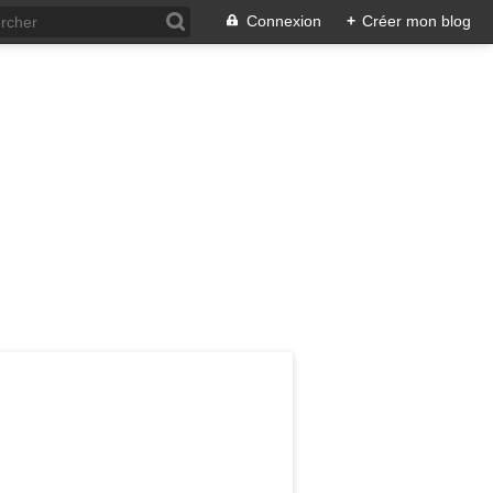
Connexion
+
Créer mon blog