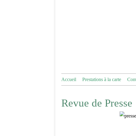
Accueil
Prestations à la carte
Cont
Revue de Presse