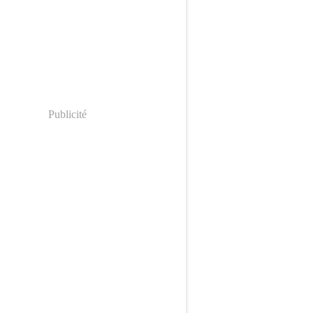
Publicité