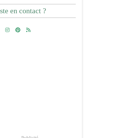
ste en contact ?
Publicité