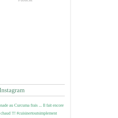
Instagram