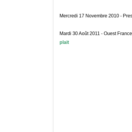
Mercredi 17 Novembre 2010 - Pre
Mardi 30 Août 2011 - Ouest France
plait