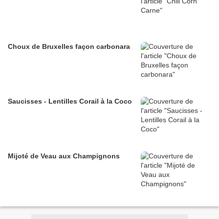
Choux de Bruxelles façon carbonara
Saucisses - Lentilles Corail à la Coco
Mijoté de Veau aux Champignons