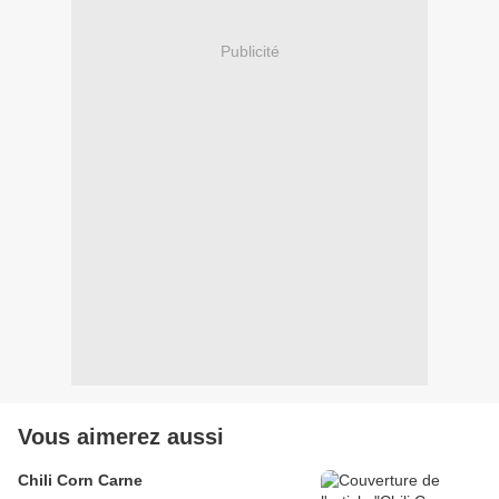
Publicité
Vous aimerez aussi
Chili Corn Carne