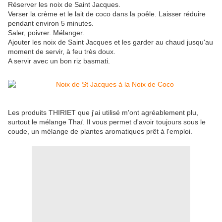
Réserver les noix de Saint Jacques.
Verser la crème et le lait de coco dans la poêle. Laisser réduire
pendant environ 5 minutes.
Saler, poivrer. Mélanger.
Ajouter les noix de Saint Jacques et les garder au chaud jusqu'au
moment de servir, à feu très doux.
A servir avec un bon riz basmati.
Les produits THIRIET que j'ai utilisé m'ont agréablement plu,
surtout le mélange Thaï. Il vous permet d'avoir toujours sous le
coude, un mélange de plantes aromatiques prêt à l'emploi.