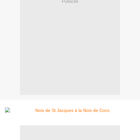
Publicité