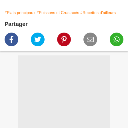
#Plats principaux
#Poissons et Crustacés
#Recettes d'ailleurs
Partager