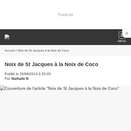
Publicité
MENU
Accueil
» Noix de St Jacques à la Noix de Coco
Noix de St Jacques à la Noix de Coco
Publié le 26/08/2014 à 20:05
Par
Nathalie B