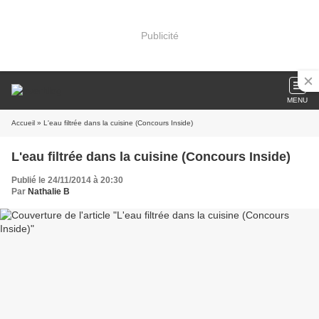
Publicité
MENU
Accueil
» L'eau filtrée dans la cuisine (Concours Inside)
L'eau filtrée dans la cuisine (Concours Inside)
Publié le 24/11/2014 à 20:30
Par
Nathalie B