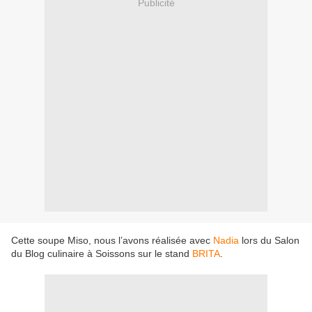
Publicité
Cette soupe Miso, nous l’avons réalisée avec
Nadia
lors du Salon
du Blog culinaire à Soissons sur le stand
BRITA
.