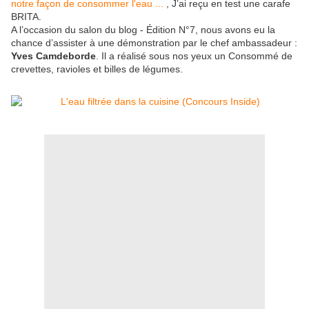
notre façon de consommer l'eau ...
, J’ai reçu en test une carafe
BRITA.
A l’occasion du salon du blog - Édition N°7, nous avons eu la
chance d’assister à une démonstration par le chef ambassadeur :
Yves Camdeborde
. Il a réalisé sous nos yeux un Consommé de
crevettes, ravioles et billes de légumes.