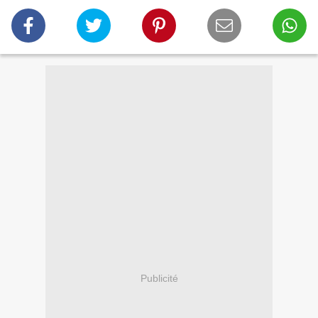
Publicité