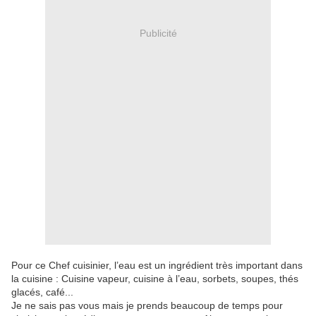
Publicité
Pour ce Chef cuisinier, l’eau est un ingrédient très important dans
la cuisine : Cuisine vapeur, cuisine à l’eau, sorbets, soupes, thés
glacés, café...
Je ne sais pas vous mais je prends beaucoup de temps pour