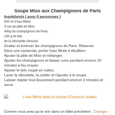
Soupe Miso aux Champignons de Paris
Ingrédients ( pour 4 personnes )
800 ml d’eau filtrée
3 cas de pâte de Miso
400g de champignons de Paris
100 g de tofu
de la ciboulette chinoise
Gratter et émincer les champignons de Paris. Réserver.
Dans une casserole, porter l'eau filtrée à ébullition.
Ajouter la pâte de Miso et mélanger.
Ajouter les champignons et laisser cuire pendant environ 10
minutes à feu moyen.
Ajouter le tofu coupé en cubes.
Laver la ciboulette, la ciseler et l'ajouter à la soupe.
Laisser mijoter tout doucement pendant environ 2 minutes et
servir.
Comme vous avez pu le voir dans un billet précédent :
Changer