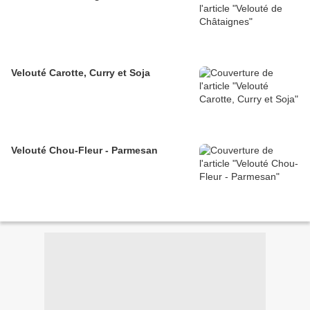
Velouté Carotte, Curry et Soja
Velouté Chou-Fleur - Parmesan