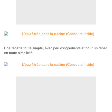
Une recette toute simple, avec peu d’ingrédients et pour un dîner
en toute simplicité.