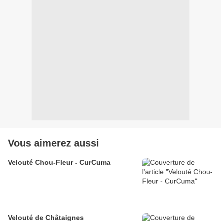
Vous aimerez aussi
Velouté Chou-Fleur - CurCuma
Velouté de Châtaignes