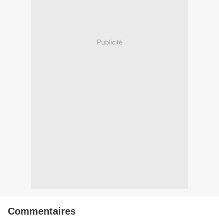
Publicité
Commentaires