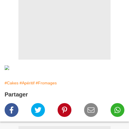
#Cakes
#Apéritif
#Fromages
Partager