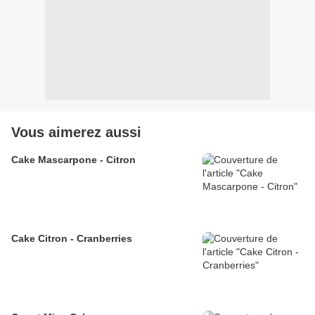
Vous aimerez aussi
Cake Mascarpone - Citron
Cake Citron - Cranberries