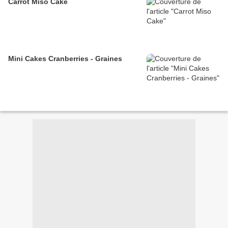
Carrot Miso Cake
Mini Cakes Cranberries - Graines