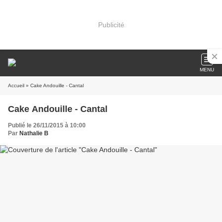
Publicité
MENU
Accueil
» Cake Andouille - Cantal
Cake Andouille - Cantal
Publié le 26/11/2015 à 10:00
Par
Nathalie B