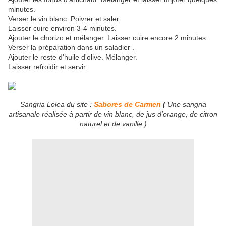
minutes.
Verser le vin blanc. Poivrer et saler.
Laisser cuire environ 3-4 minutes.
Ajouter le chorizo et mélanger. Laisser cuire encore 2 minutes.
Verser la préparation dans un saladier .
Ajouter le reste d'huile d'olive. Mélanger.
Laisser refroidir et servir.
Sangria Lolea du site :
Sabores de Carmen
(
Une sangria
artisanale réalisée à partir de vin blanc
, de jus d'orange, de citron
naturel et de vanille.)