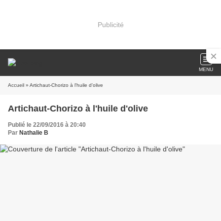
Publicité
MENU
Accueil
» Artichaut-Chorizo à l'huile d'olive
Artichaut-Chorizo à l'huile d'olive
Publié le 22/09/2016 à 20:40
Par
Nathalie B