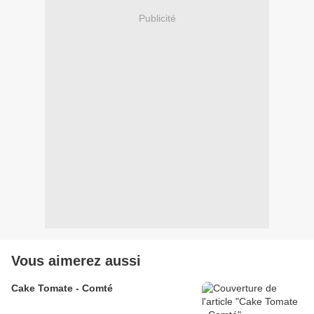
Publicité
Vous aimerez aussi
Cake Tomate - Comté