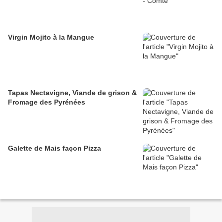
Virgin Mojito à la Mangue
Tapas Nectavigne, Viande de grison &
Fromage des Pyrénées
Galette de Mais façon Pizza