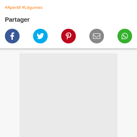
#Apéritif
#Légumes
Partager