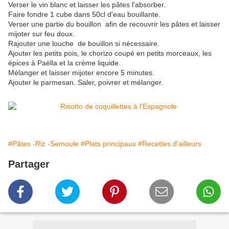
Verser le vin blanc et laisser les pâtes l'absorber.
Faire fondre 1 cube dans 50cl d'eau bouillante.
Verser une partie du bouillon afin de recouvrir les pâtes et laisser
mijoter sur feu doux.
Rajouter une louche de bouillon si nécessaire.
Ajouter les petits pois, le chorizo coupé en petits morceaux, les
épices à Paëlla et la crème liquide.
Mélanger et laisser mijoter encore 5 minutes.
Ajouter le parmesan. Saler, poivrer et mélanger.
#Pâtes -Riz -Semoule
#Plats principaux
#Recettes d'ailleurs
Partager