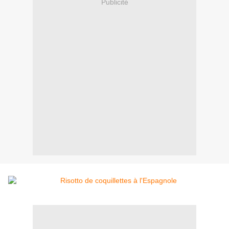
Publicité