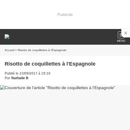
Publicité
MENU
Accueil
» Risotto de coquillettes à l'Espagnole
Risotto de coquillettes à l'Espagnole
Publié le 23/09/2017 à 19:10
Par
Nathalie B