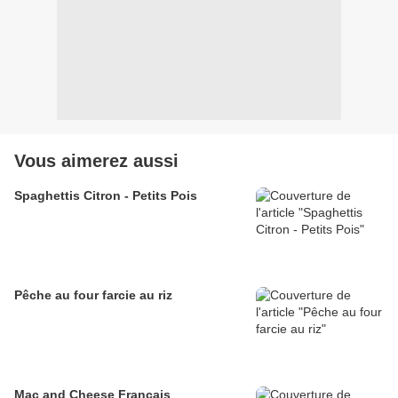
Vous aimerez aussi
Spaghettis Citron - Petits Pois
Pêche au four farcie au riz
Mac and Cheese Français