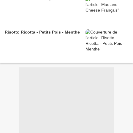
Risotto Ricotta - Petits Pois - Menthe