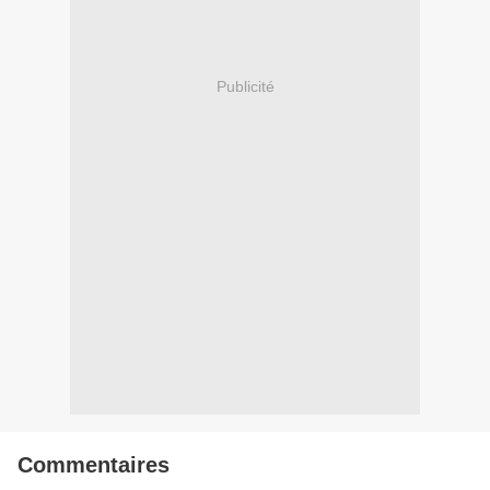
Publicité
Commentaires