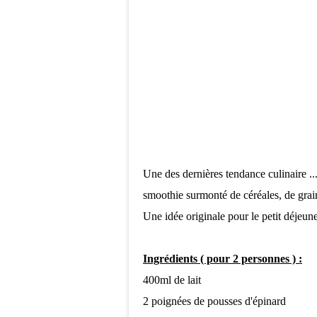
Une des dernières tendance culinaire ..
smoothie surmonté de céréales, de grain
Une idée originale pour le petit déjeune
Ingrédients ( pour 2 personnes ) :
400ml de lait
2 poignées de pousses d'épinard