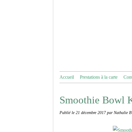
Accueil
Prestations à la carte
Cont
Smoothie Bowl 
Publié le
21 décembre 2017
par Nathalie B