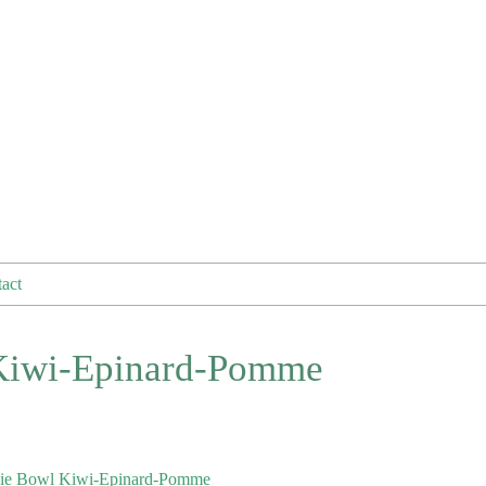
act
Kiwi-Epinard-Pomme