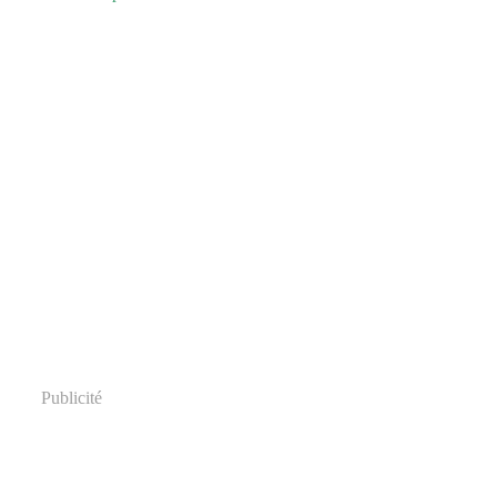
Publicité