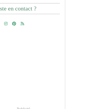
ste en contact ?
Publicité