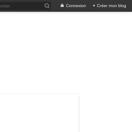
Connexion
+
Créer mon blog