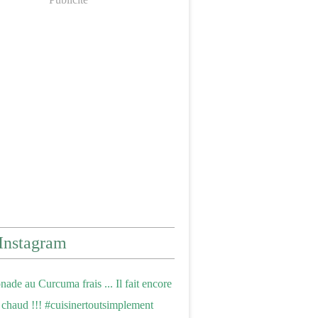
Instagram