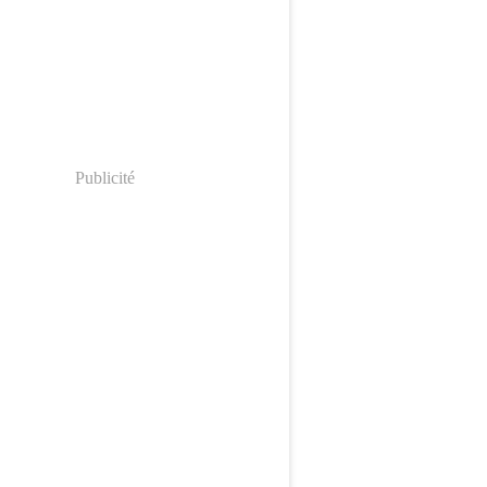
Publicité