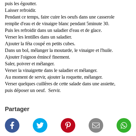
puis les égoutter.
Laisser refroidir.
Pendant ce temps, faire cuire les oeufs dans une casserole
remplie d'eau et de vinaigre blanc pendant 5minute 30.
Puis les refroidir dans un saladier d'eau et de glace.
Verser les lentilles dans un saladier.
Ajouter la féta coupé en petits cubes.
Dans un bol, mélanger la moutarde, le vinaigre et l'huile.
Ajouter l'oignon émincé finement.
Saler, poivrer et mélanger.
Verser la vinaigrette dans le saladier et mélanger.
Au moment de servir, ajouter la roquette, mélanger.
Verser quelques cuillères de cette salade dans une assiette,
puis déposer un oeuf. Servir.
Partager