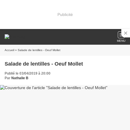
Publicité
MENU
Accueil
» Salade de lentilles - Oeuf Mollet
Salade de lentilles - Oeuf Mollet
Publié le 03/04/2019 à 20:00
Par
Nathalie B