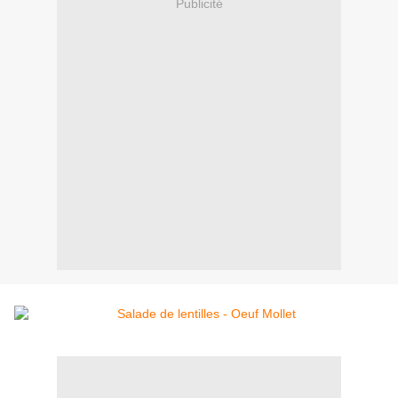
Publicité