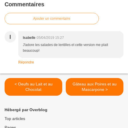
Commentaires
Ajouter un commentaire
I
Isabelle
05/04/2019 15:27
J'adore les salades de lentilles et cette version me plait
beaucoup!
Répondre
< Oeufs au Lait et au
Gâteau aux Poires et au
Chocolat
Mascarpone >
Hébergé par Overblog
Top articles
Pages