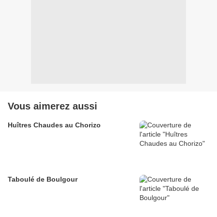
Vous aimerez aussi
Huîtres Chaudes au Chorizo
Taboulé de Boulgour