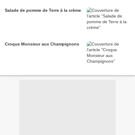
Salade de pomme de Terre à la crème
Croque Monsieur aux Champignons