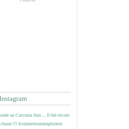
Instagram