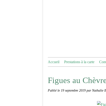
Accueil
Prestations à la carte
Cont
Figues au Chèvre
Publié le
19 septembre 2019
par Nathalie 