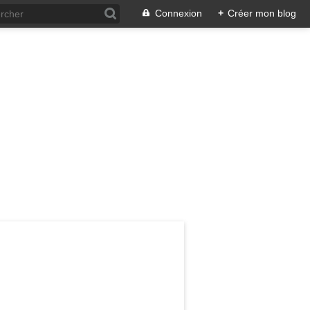
Connexion
+
Créer mon blog