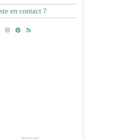
ste en contact ?
Publicité