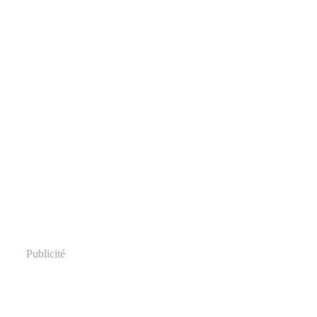
Publicité