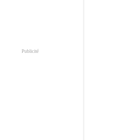
Publicité