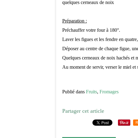
quelques cerneaux de noix
Préparation :
Préchauffer votre four à 180°.
Laver les figues et les fendre en quatre,
Déposer au centre de chaque figue, un
Quelques cerneaux de noix hachés et m
Au moment de servir, verser le miel et s
Publié dans
Fruits
,
Fromages
Partager cet article
R