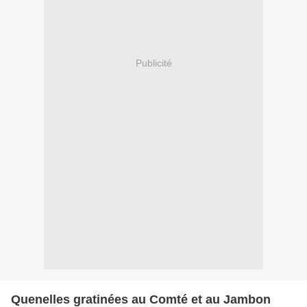
Publicité
Quenelles gratinées au Comté et au Jambon