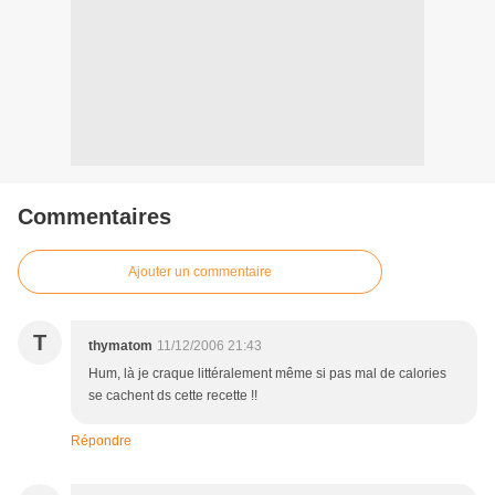
Commentaires
Ajouter un commentaire
T
thymatom
11/12/2006 21:43
Hum, là je craque littéralement même si pas mal de calories
se cachent ds cette recette !!
Répondre