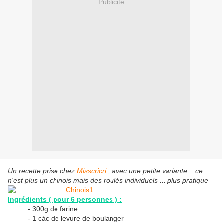
Publicité
Un recette prise chez
Misscricri
, avec une petite variante ...ce
n'est plus un chinois mais des roulés individuels ... plus pratique
Ingrédients ( pour 6 personnes ) :
- 300g de farine
- 1 càc de levure de boulanger