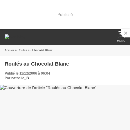
Publicité
MENU
Accueil
» Roulés au Chocolat Blanc
Roulés au Chocolat Blanc
Publié le 11/12/2006 à 06:04
Par
nathalie_B