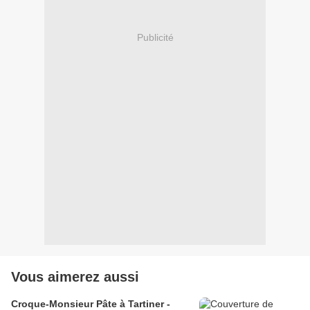
Publicité
Vous aimerez aussi
Croque-Monsieur Pâte à Tartiner -