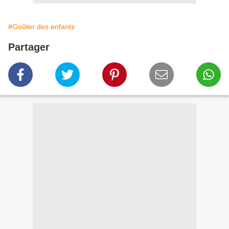
#Goûter des enfants
Partager