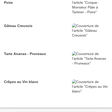
Poire
Gâteau Creusois
Tarte Ananas - Pruneaux
Crêpes au Vin blanc