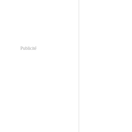
Publicité