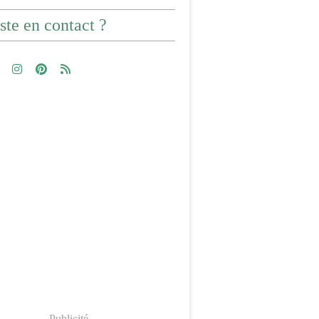
ste en contact ?
Publicité