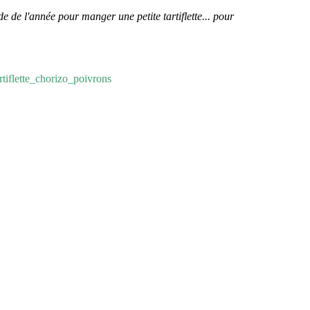
e de l'année pour manger une petite tartiflette... pour
.