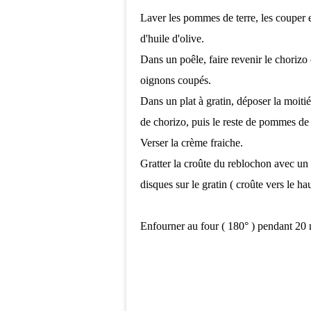
Laver les pommes de terre, les couper 
d'huile d'olive.
Dans un poêle, faire revenir le chorizo
oignons coupés.
Dans un plat à gratin, déposer la moiti
de chorizo, puis le reste de pommes de 
Verser la crème fraiche.
Gratter la croûte du reblochon avec un 
disques sur le gratin ( croûte vers le hau
Enfourner au four ( 180° ) pendant 20 