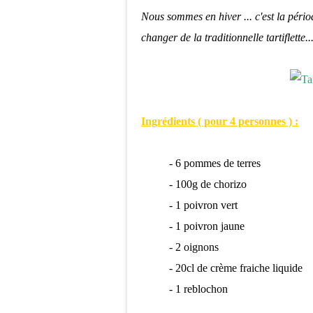
Nous sommes en hiver ... c'est la périod
changer de la traditionnelle tartiflette..
Ingrédients ( pour 4 personnes ) :
- 6 pommes de terres
- 100g de chorizo
- 1 poivron vert
- 1 poivron jaune
- 2 oignons
- 20cl de crème fraiche liquide
- 1 reblochon