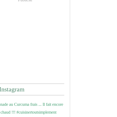
Instagram