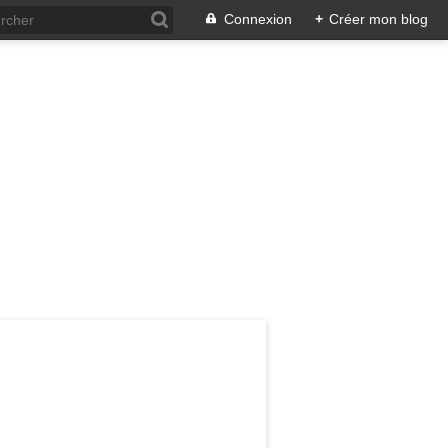
Connexion
+
Créer mon blog