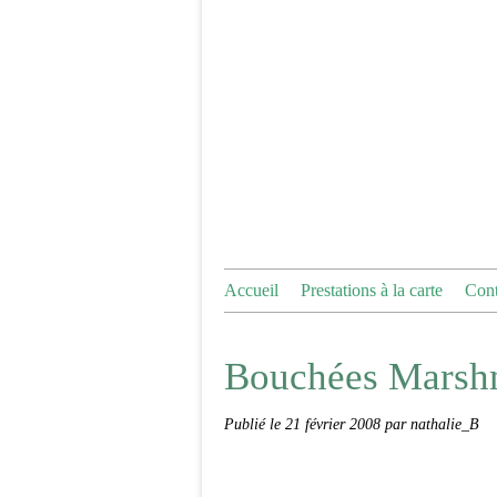
Accueil
Prestations à la carte
Cont
Bouchées Marsh
Publié le
21 février 2008
par nathalie_B