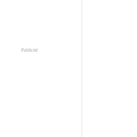
Publicité