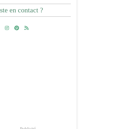
ste en contact ?
Publicité