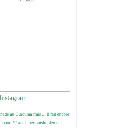
Instagram