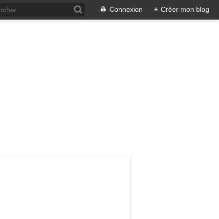
Connexion
+
Créer mon blog