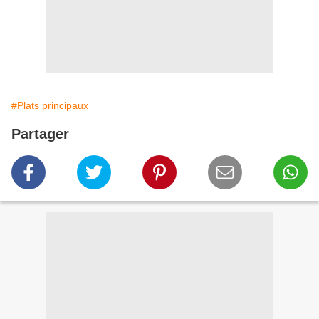
#Plats principaux
Partager