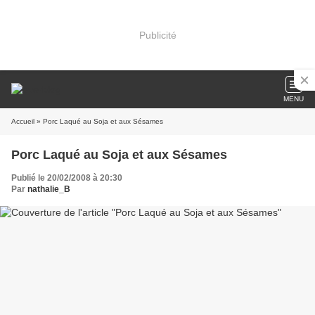
Publicité
MENU
Accueil
» Porc Laqué au Soja et aux Sésames
Porc Laqué au Soja et aux Sésames
Publié le 20/02/2008 à 20:30
Par
nathalie_B