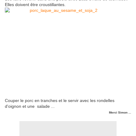
Elles doivent être croustillantes.
Couper le porc en tranches et le servir avec les rondelles
d'oignon et une salade ...
Merci Simon ...