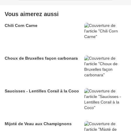
Vous aimerez aussi
Chili Corn Carne
Choux de Bruxelles façon carbonara
Saucisses - Lentilles Corail à la Coco
Mijoté de Veau aux Champignons