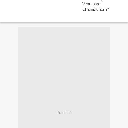
Publicité