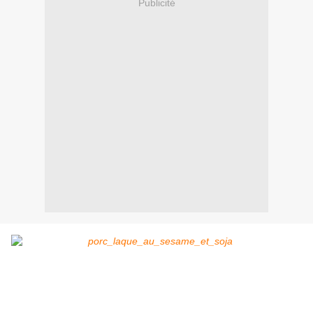
Publicité