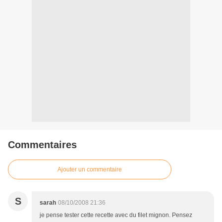
Commentaires
Ajouter un commentaire
S
sarah
08/10/2008 21:36
je pense tester cette recette avec du filet mignon. Pensez