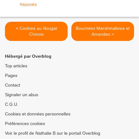
Répondre
< Cookies au Nougat
Bouchées Marshmallows et
Chinois
Amandes >
Hébergé par Overblog
Top articles
Pages
Contact
Signaler un abus
C.G.U.
Cookies et données personnelles
Préférences cookies
Voir le profil de Nathalie B sur le portail Overblog