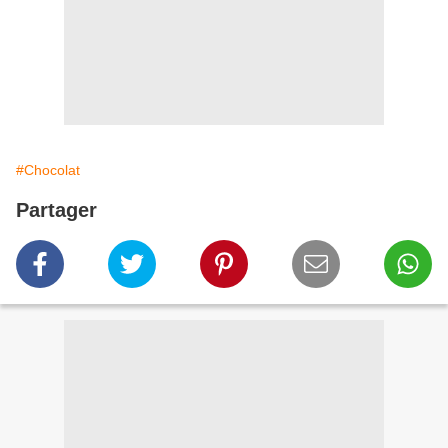
#Chocolat
Partager