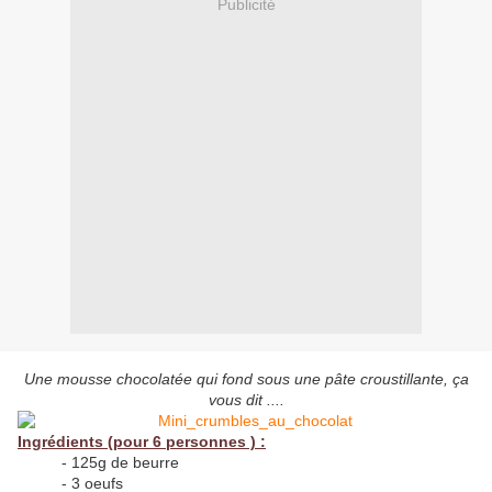
Publicité
Une mousse chocolatée qui fond sous une pâte croustillante, ça
vous dit ....
Ingrédients (pour 6 personnes ) :
- 125g de beurre
- 3 oeufs