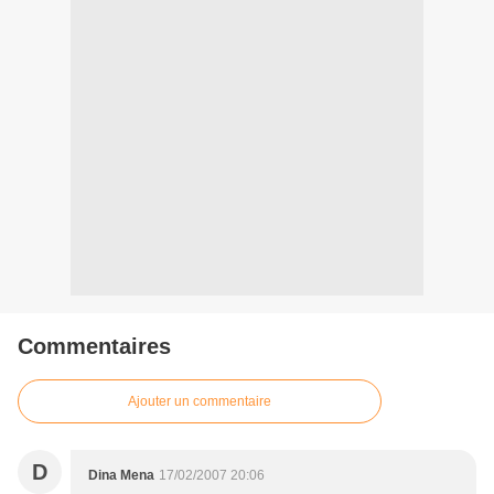
Commentaires
Ajouter un commentaire
D
Dina Mena
17/02/2007 20:06