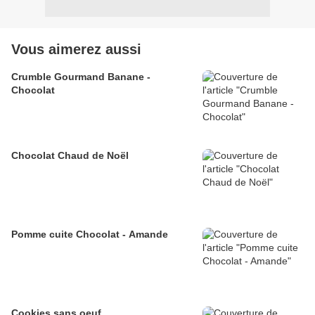
Vous aimerez aussi
Crumble Gourmand Banane -
Chocolat
Chocolat Chaud de Noël
Pomme cuite Chocolat - Amande
Cookies sans oeuf