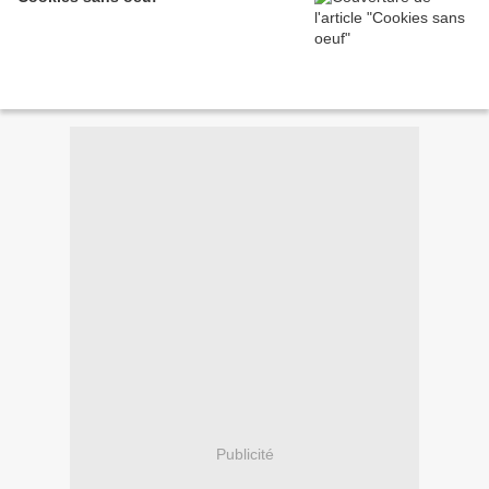
Publicité