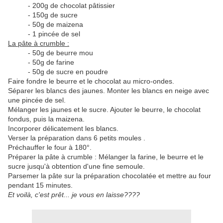
- 200g de chocolat pâtissier
- 150g de sucre
- 50g de maizena
- 1 pincée de sel
La pâte à crumble :
- 50g de beurre mou
- 50g de farine
- 50g de sucre en poudre
Faire fondre le beurre et le chocolat au micro-ondes.
Séparer les blancs des jaunes. Monter les blancs en neige avec
une pincée de sel.
Mélanger les jaunes et le sucre. Ajouter le beurre, le chocolat
fondus, puis la maizena.
Incorporer délicatement les blancs.
Verser la préparation dans 6 petits moules .
Préchauffer le four à 180°.
Préparer la pâte à crumble : Mélanger la farine, le beurre et le
sucre jusqu'à obtention d'une fine semoule.
Parsemer la pâte sur la préparation chocolatée et mettre au four
pendant 15 minutes.
Et voilà, c'est prêt... je vous en laisse????