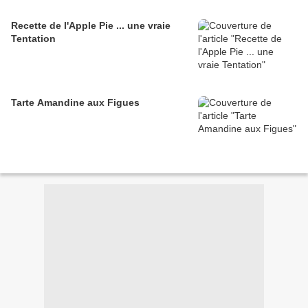
Recette de l'Apple Pie ... une vraie
Tentation
Tarte Amandine aux Figues