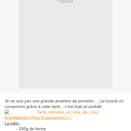
Publicité
Je ne suis pas une grande amatrice de pomelos ... j'ai trouvé un
compromis grâce à cette tarte... c'est frais et acidulé
Ingrédients ( Pour 6 personnes ) :
La pâte :
- 250g de farine