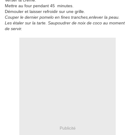
Verser la crème.
Mettre au four pendant 45 minutes.
Démouler et laisser refroidir sur une grille.
Couper le dernier pomelo en fines tranches,enlever la peau.
Les étaler sur la tarte. Saupoudrer de noix de coco au moment
de servir.
Publicité