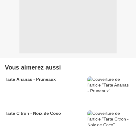
Vous aimerez aussi
Tarte Ananas - Pruneaux
Tarte Citron - Noix de Coco