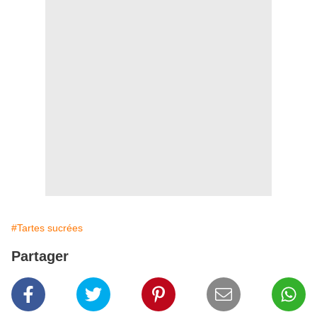
#Tartes sucrées
Partager