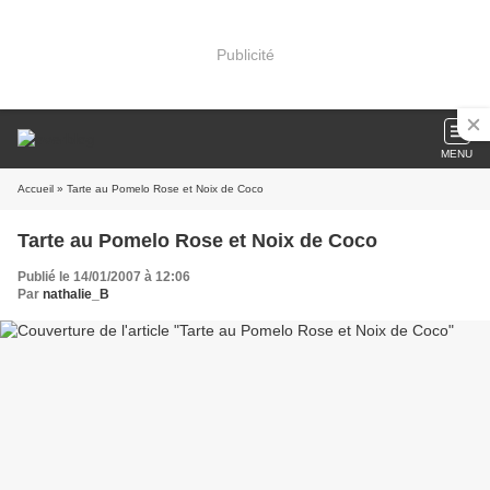
Publicité
MENU
Accueil
» Tarte au Pomelo Rose et Noix de Coco
Tarte au Pomelo Rose et Noix de Coco
Publié le 14/01/2007 à 12:06
Par
nathalie_B