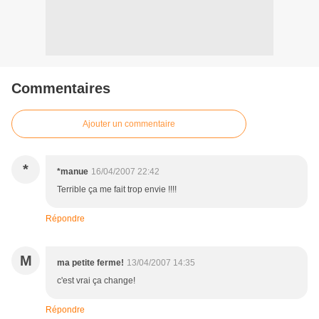
Commentaires
Ajouter un commentaire
*
*manue
16/04/2007 22:42
Terrible ça me fait trop envie !!!!
Répondre
M
ma petite ferme!
13/04/2007 14:35
c'est vrai ça change!
Répondre