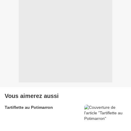
Vous aimerez aussi
Tartiflette au Potimarron