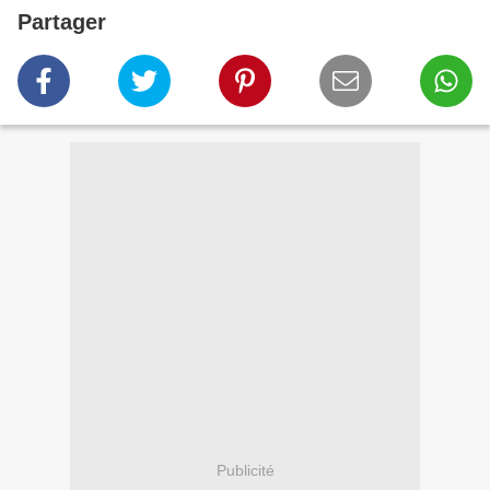
Partager
Publicité