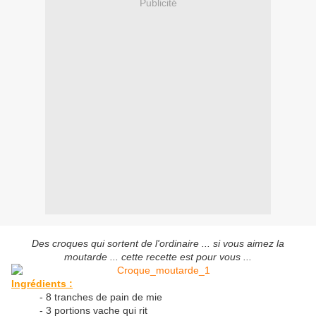
Publicité
Des croques qui sortent de l'ordinaire ... si vous aimez la
moutarde ... cette recette est pour vous ...
Ingrédients :
- 8 tranches de pain de mie
- 3 portions vache qui rit