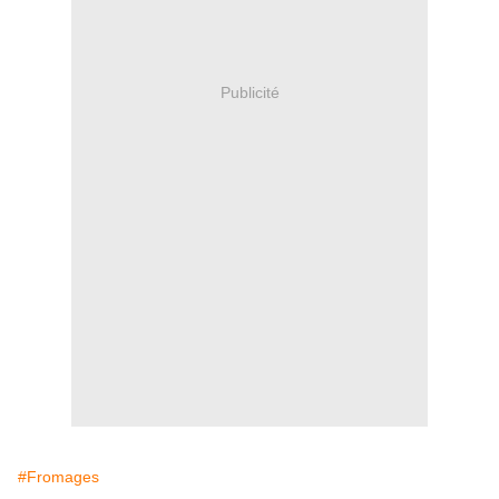
Publicité
#Fromages