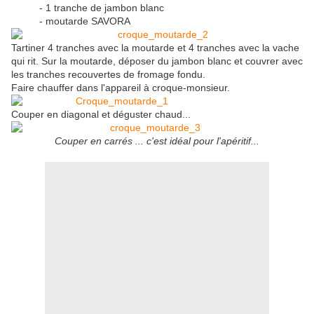
- 1 tranche de jambon blanc
- moutarde SAVORA
Tartiner 4 tranches avec la moutarde et 4 tranches avec la vache
qui rit. Sur la moutarde, déposer du jambon blanc et couvrer avec
les tranches recouvertes de fromage fondu.
Faire chauffer dans l'appareil à croque-monsieur.
Couper en diagonal et déguster chaud...
Couper en carrés ... c'est idéal pour l'apéritif...