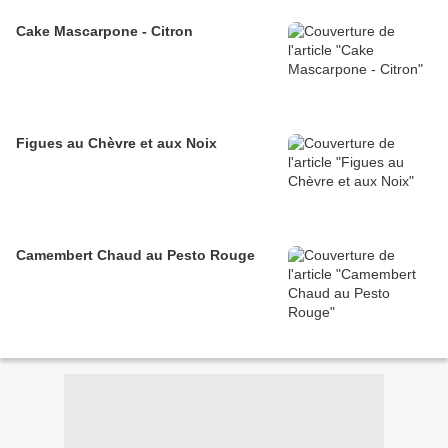
Cake Mascarpone - Citron
Figues au Chèvre et aux Noix
Camembert Chaud au Pesto Rouge