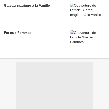
Gâteau magique à la Vanille
Far aux Pommes