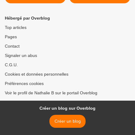
Marshmallows >
Hébergé par Overblog
Top articles
Pages
Contact
Signaler un abus
C.G.U.
Cookies et données personnelles
Préférences cookies
Voir le profil de Nathalie B sur le portail Overblog
Créer un blog sur Overblog
Créer un blog