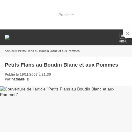
Publicité
MENU
Accueil
» Petits Flans au Boudin Blanc et aux Pommes
Petits Flans au Boudin Blanc et aux Pommes
Publié le 19/11/2007 à 21:30
Par
nathalie_B