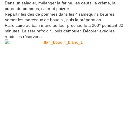
Dans un saladier, mélanger la farine, les oeufs, la crème, la
purée de pommes, saler et poivrer.
Répartir les dés de pommes dans les 4 ramequins beurrés.
Verser les morceaux de boudin , puis la préparation.
Faire cuire au bain marie au four préchauffé à 200° pendant 30
minutes. Laisser refroidir , puis démouler. Décorer avec les
rondelles réservées.