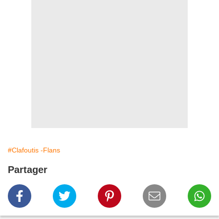
#Clafoutis -Flans
Partager