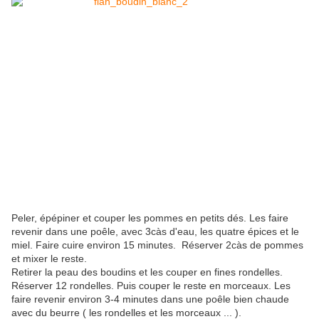
Peler, épépiner et couper les pommes en petits dés. Les faire
revenir dans une poêle, avec 3càs d'eau, les quatre épices et le
miel. Faire cuire environ 15 minutes. Réserver 2càs de pommes
et mixer le reste.
Retirer la peau des boudins et les couper en fines rondelles.
Réserver 12 rondelles. Puis couper le reste en morceaux. Les
faire revenir environ 3-4 minutes dans une poêle bien chaude
avec du beurre ( les rondelles et les morceaux ... ).