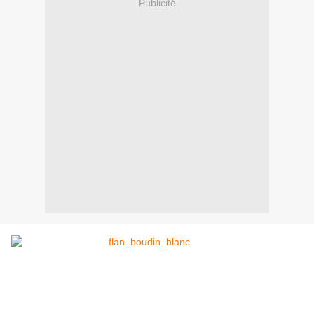
Publicité