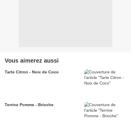
Vous aimerez aussi
Tarte Citron - Noix de Coco
Terrine Pomme - Brioche