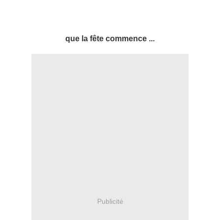
que la fête commence ...
Publicité