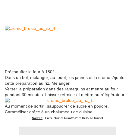
Préchauffer le four à 180°.
Dans un bol, mélanger, au fouet, les jaunes et la crème. Ajouter
cette préparation au riz. Mélanger.
Verser la préparation dans des ramequins et mettre au four
pendant 30 minutes. Laisser refroidir et mettre au réfrigérateur.
Au moment de sortir, saupoudrer de sucre en poudre.
Caraméliser grâce à un chalumeau de cuisine.
Source
: Livre "Riz et Risottos" d' Héloise Martel