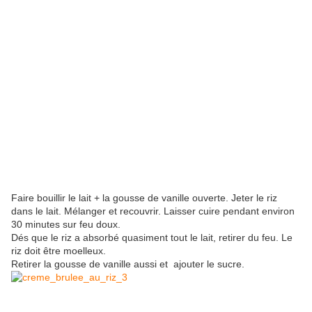
Faire bouillir le lait + la gousse de vanille ouverte. Jeter le riz
dans le lait. Mélanger et recouvrir. Laisser cuire pendant environ
30 minutes sur feu doux.
Dés que le riz a absorbé quasiment tout le lait, retirer du feu. Le
riz doit être moelleux.
Retirer la gousse de vanille aussi et ajouter le sucre.