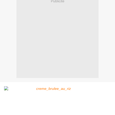
Publicité