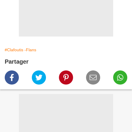
#Clafoutis -Flans
Partager