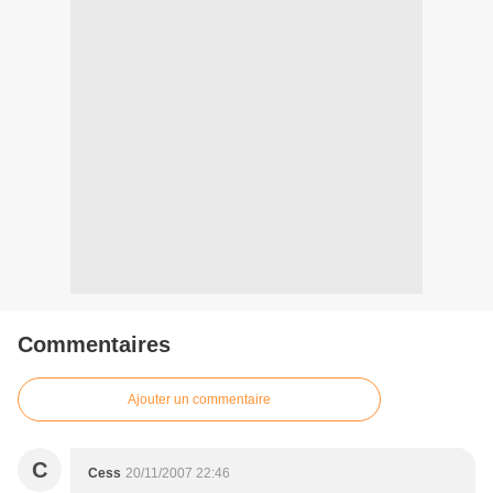
Commentaires
Ajouter un commentaire
C
Cess
20/11/2007 22:46