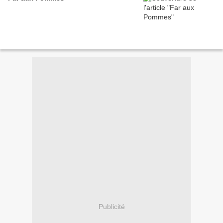
Publicité