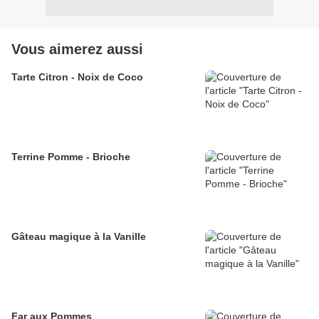
Vous aimerez aussi
Tarte Citron - Noix de Coco
Terrine Pomme - Brioche
Gâteau magique à la Vanille
Far aux Pommes