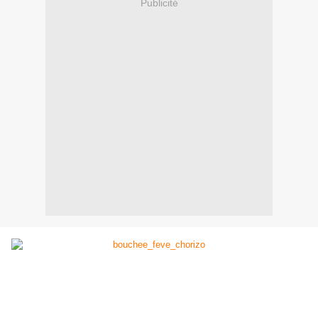
Publicité