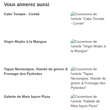
Vous aimerez aussi
Cake Tomate - Comté
Virgin Mojito à la Mangue
Tapas Nectavigne, Viande de grison &
Fromage des Pyrénées
Galette de Mais façon Pizza