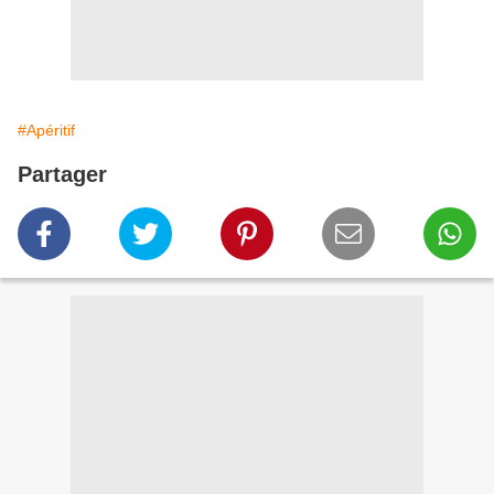
#Apéritif
Partager