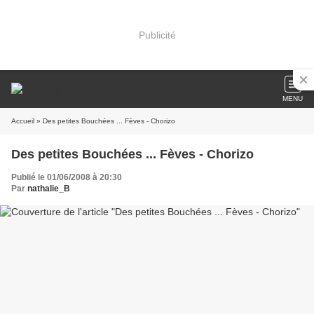
Publicité
MENU
Accueil
» Des petites Bouchées ... Fèves - Chorizo
Des petites Bouchées ... Fèves - Chorizo
Publié le 01/06/2008 à 20:30
Par
nathalie_B