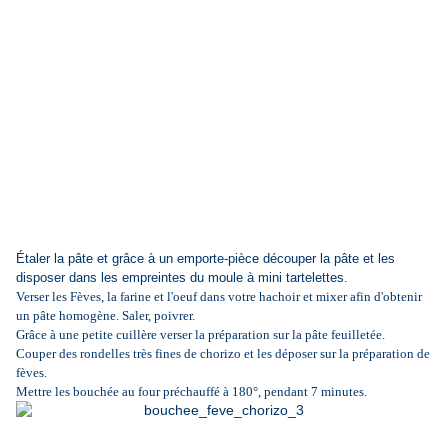
Étaler la pâte et grâce à un emporte-pièce découper la pâte et les
disposer dans les empreintes du moule à mini tartelettes.
Verser les Fèves, la farine et l'oeuf dans votre hachoir et mixer afin d'obtenir
un pâte homogène. Saler, poivrer.
Grâce à une petite cuillère verser la préparation sur la pâte feuilletée.
Couper des rondelles très fines de chorizo et les déposer sur la préparation de
fèves.
Mettre les bouchée au four préchauffé à 180°, pendant 7 minutes.