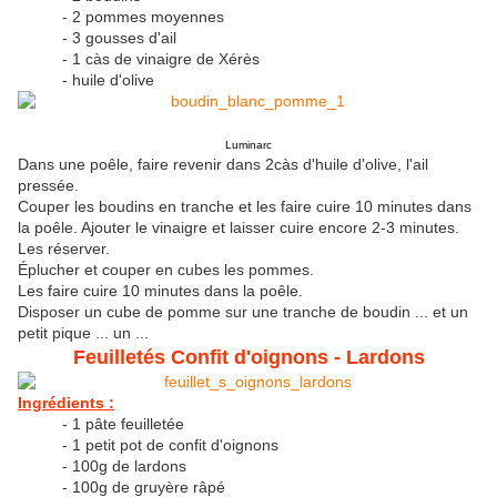
- 2 pommes moyennes
- 3 gousses d'ail
- 1 càs de vinaigre de Xérès
- huile d'olive
Luminarc
Dans une poêle, faire revenir dans 2càs d'huile d'olive, l'ail
pressée.
Couper les boudins en tranche et les faire cuire 10 minutes dans
la poêle. Ajouter le vinaigre et laisser cuire encore 2-3 minutes.
Les réserver.
Éplucher et couper en cubes les pommes.
Les faire cuire 10 minutes dans la poêle.
Disposer un cube de pomme sur une tranche de boudin ... et un
petit pique ... un ...
Feuilletés Confit d'oignons - Lardons
Ingrédients :
- 1 pâte feuilletée
- 1 petit pot de confit d'oignons
- 100g de lardons
- 100g de gruyère râpé