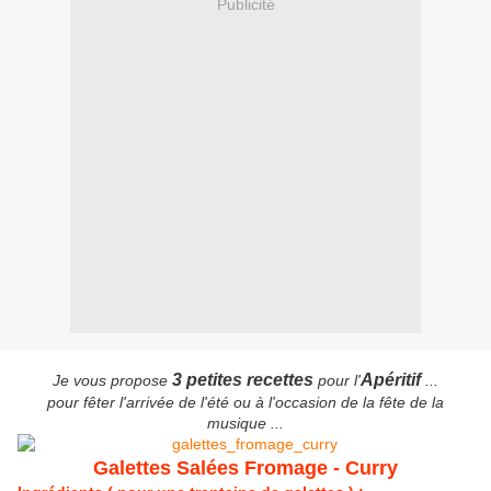
Publicité
3 petites recettes
Apéritif
Je vous propose
pour l'
...
pour fêter l'arrivée de l'été ou à l'occasion de la fête de la
musique ...
Galettes Salées Fromage - Curry