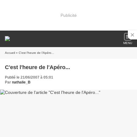
Publicité
MENU
Accueil
» C'est l'heure de l'Apéro...
C'est l'heure de l'Apéro...
Publié le 21/06/2007 à 05:01
Par
nathalie_B