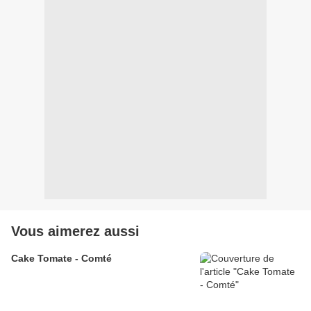
Vous aimerez aussi
Cake Tomate - Comté