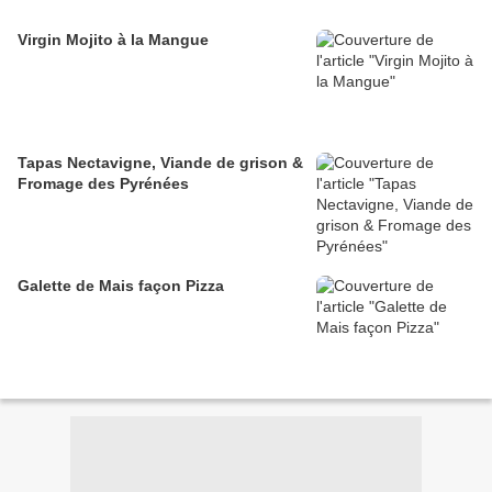
Virgin Mojito à la Mangue
Tapas Nectavigne, Viande de grison &
Fromage des Pyrénées
Galette de Mais façon Pizza