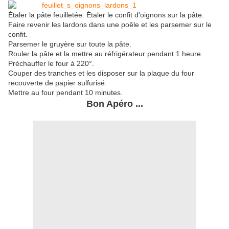
Étaler la pâte feuilletée. Étaler le confit d'oignons sur la pâte.
Faire revenir les lardons dans une poêle et les parsemer sur le
confit.
Parsemer le gruyère sur toute la pâte.
Rouler la pâte et la mettre au réfrigérateur pendant 1 heure.
Préchauffer le four à 220°.
Couper des tranches et les disposer sur la plaque du four
recouverte de papier sulfurisé.
Mettre au four pendant 10 minutes.
Bon Apéro ...