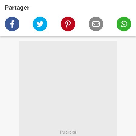
Partager
Publicité