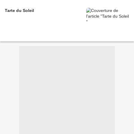
Tarte du Soleil