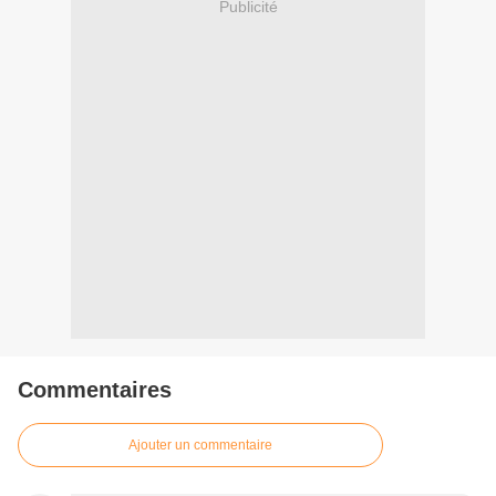
Publicité
Commentaires
Ajouter un commentaire