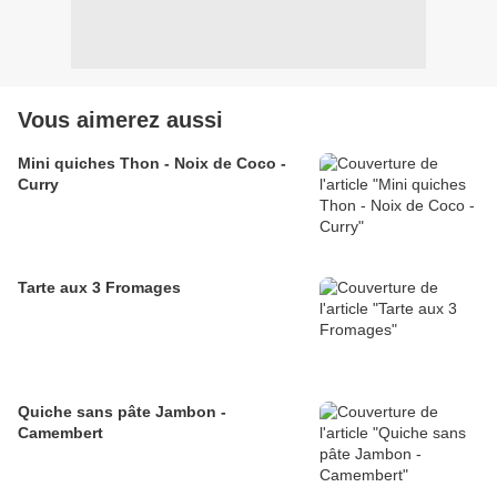
Vous aimerez aussi
Mini quiches Thon - Noix de Coco -
Curry
Tarte aux 3 Fromages
Quiche sans pâte Jambon -
Camembert