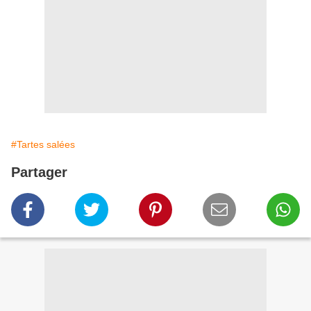
#Tartes salées
Partager