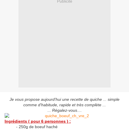
Publicité
Je vous propose aujourd'hui une recette de quiche ... simple
comme d'habitude, rapide et très complète ...
... Régalez-vous....
Ingrédients ( pour 6 personnes ) :
- 250g de boeuf haché