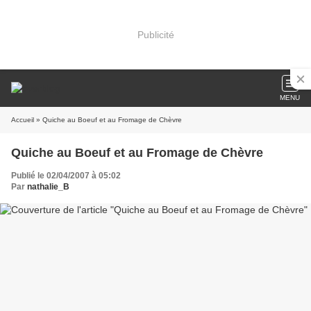
Publicité
MENU
Accueil
» Quiche au Boeuf et au Fromage de Chèvre
Quiche au Boeuf et au Fromage de Chèvre
Publié le 02/04/2007 à 05:02
Par
nathalie_B