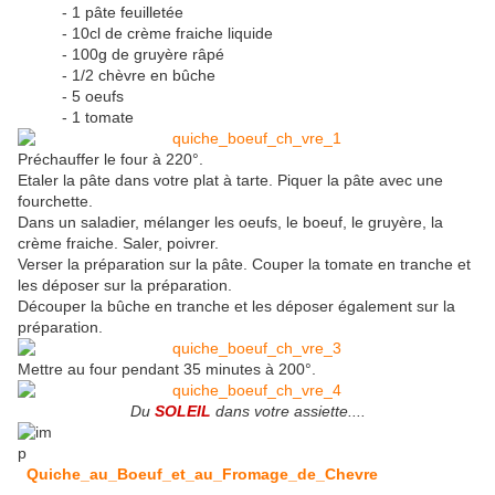
- 1 pâte feuilletée
- 10cl de crème fraiche liquide
- 100g de gruyère râpé
- 1/2 chèvre en bûche
- 5 oeufs
- 1 tomate
Préchauffer le four à 220°.
Etaler la pâte dans votre plat à tarte. Piquer la pâte avec une
fourchette.
Dans un saladier, mélanger les oeufs, le boeuf, le gruyère, la
crème fraiche. Saler, poivrer.
Verser la préparation sur la pâte. Couper la tomate en tranche et
les déposer sur la préparation.
Découper la bûche en tranche et les déposer également sur la
préparation.
Mettre au four pendant 35 minutes à 200°.
Du
SOLEIL
dans votre assiette....
Quiche_au_Boeuf_et_au_Fromage_de_Chevre