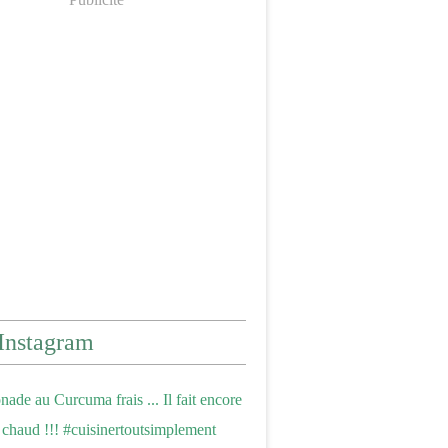
Instagram