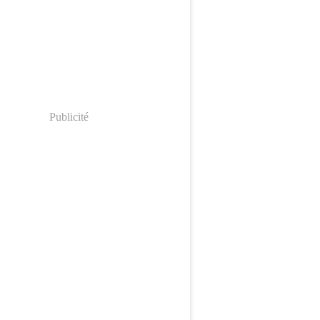
Publicité