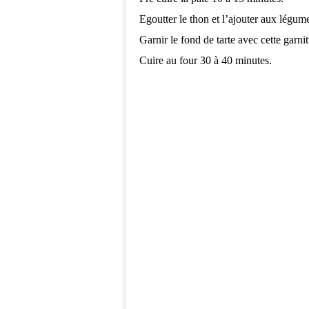
Egoutter le thon et l’ajouter aux légum
Garnir le fond de tarte avec cette garni
Cuire au four 30 à 40 minutes.