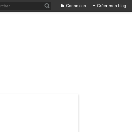
Connexion
+
Créer mon blog