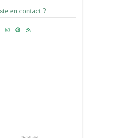
ste en contact ?
Publicité