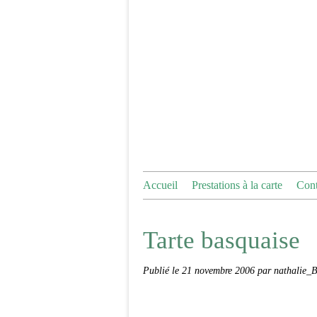
Accueil
Prestations à la carte
Cont
Tarte basquaise
Publié le
21 novembre 2006
par nathalie_