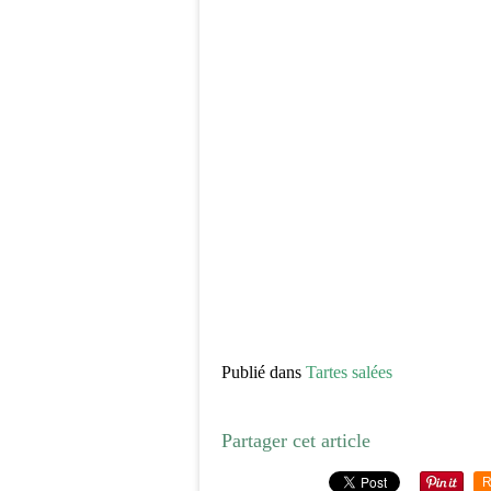
Publié dans
Tartes salées
Partager cet article
R