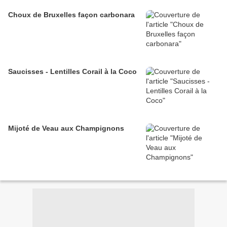
Choux de Bruxelles façon carbonara
Saucisses - Lentilles Corail à la Coco
Mijoté de Veau aux Champignons