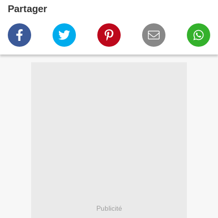
Partager
Publicité