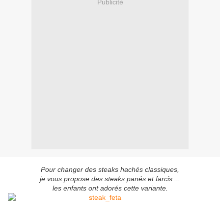
Publicité
Pour changer des steaks hachés classiques,
je vous propose des steaks panés et farcis ...
les enfants ont adorés cette variante.