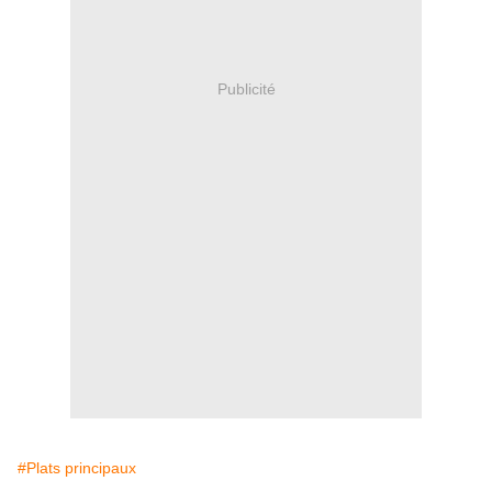
Publicité
#Plats principaux