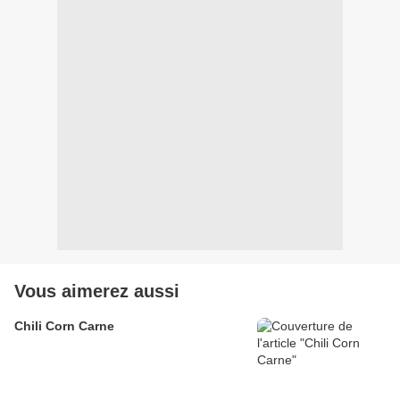
Vous aimerez aussi
Chili Corn Carne